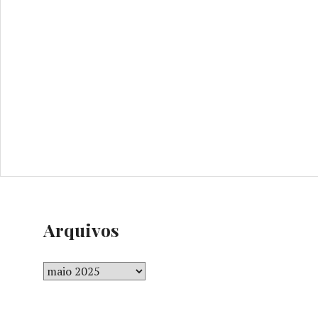
Arquivos