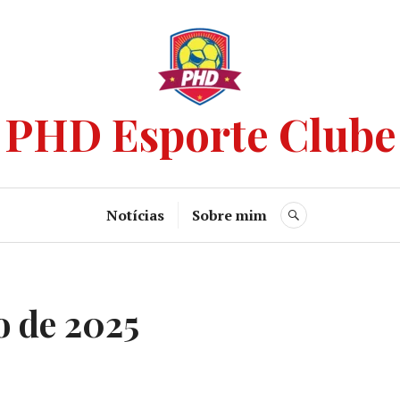
PHD Esporte Clube
Notícias
Sobre mim
o de 2025