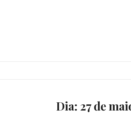
Dia:
27 de mai