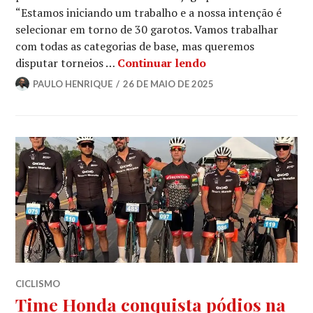
“Estamos iniciando um trabalho e a nossa intenção é
selecionar em torno de 30 garotos. Vamos trabalhar
com todas as categorias de base, mas queremos
disputar torneios …
Continuar lendo
PAULO HENRIQUE
26 DE MAIO DE 2025
CICLISMO
Time Honda conquista pódios na