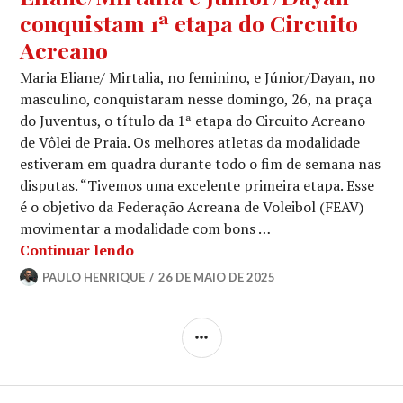
conquistam 1ª etapa do Circuito
Acreano
Maria Eliane/ Mirtalia, no feminino, e Júnior/Dayan, no
masculino, conquistaram nesse domingo, 26, na praça
do Juventus, o título da 1ª etapa do Circuito Acreano
de Vôlei de Praia. Os melhores atletas da modalidade
estiveram em quadra durante todo o fim de semana nas
disputas. “Tivemos uma excelente primeira etapa. Esse
é o objetivo da Federação Acreana de Voleibol (FEAV)
movimentar a modalidade com bons …
Continuar lendo
PAULO HENRIQUE
26 DE MAIO DE 2025