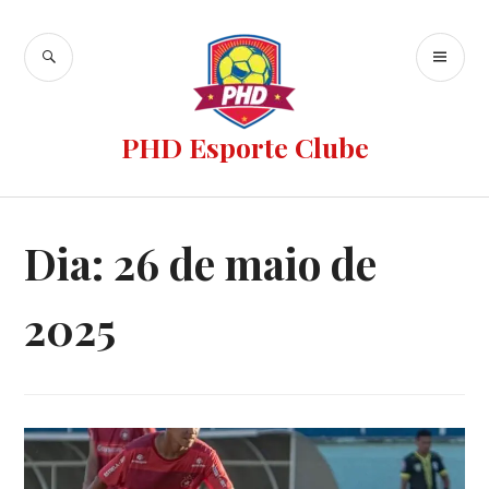
PHD Esporte Clube
Dia:
26 de maio de
2025