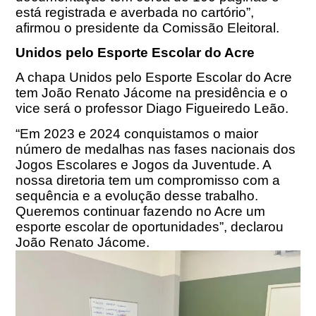
está registrada e averbada no cartório”,
afirmou o presidente da Comissão Eleitoral.
Unidos pelo Esporte Escolar do Acre
A chapa Unidos pelo Esporte Escolar do Acre
tem João Renato Jácome na presidência e o
vice será o professor Diago Figueiredo Leão.
“Em 2023 e 2024 conquistamos o maior
número de medalhas nas fases nacionais dos
Jogos Escolares e Jogos da Juventude. A
nossa diretoria tem um compromisso com a
sequência e a evolução desse trabalho.
Queremos continuar fazendo no Acre um
esporte escolar de oportunidades”, declarou
João Renato Jácome.