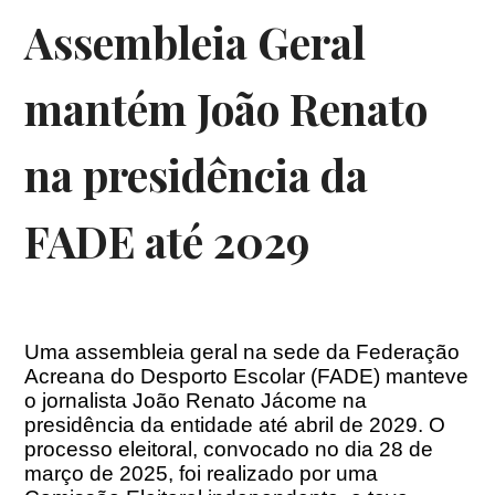
Assembleia Geral
mantém João Renato
na presidência da
FADE até 2029
Uma assembleia geral na sede da Federação
Acreana do Desporto Escolar (FADE) manteve
o jornalista João Renato Jácome na
presidência da entidade até abril de 2029. O
processo eleitoral, convocado no dia 28 de
março de 2025, foi realizado por uma