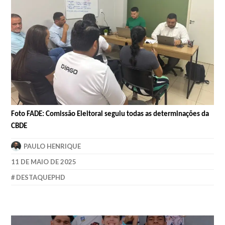
Foto FADE: Comissão Eleitoral seguiu todas as determinações da
CBDE
PAULO HENRIQUE
11 DE MAIO DE 2025
DESTAQUEPHD