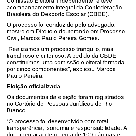
Comissão Eleitoral independente, e teve
acompanhamento integral da Confederação
Brasileira do Desporto Escolar (CBDE).
O processo foi conduzido pelo advogado,
mestre em Direito e doutorando em Processo
Civil, Marcos Paulo Pereira Gomes.
“Realizamos um processo tranquilo, mas
trabalhoso e criterioso. A pedido da CBDE
constituímos uma comissão eleitoral formada
por cinco componentes”, explicou Marcos
Paulo Pereira.
Eleição oficializada
Os documentos da eleição foram registrados
no Cartório de Pessoas Jurídicas de Rio
Branco.
“O processo foi desenvolvido com total
transparência, isonomia e responsabilidade. A
documentação tem cerca de 100 páginas e