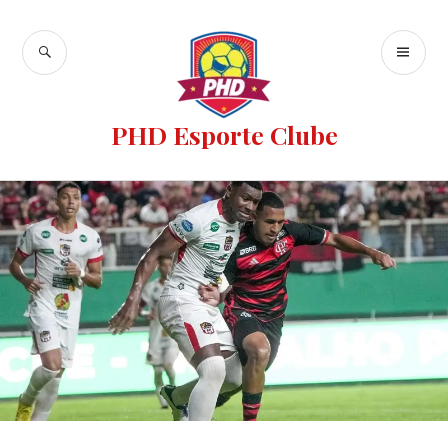
PHD Esporte Clube