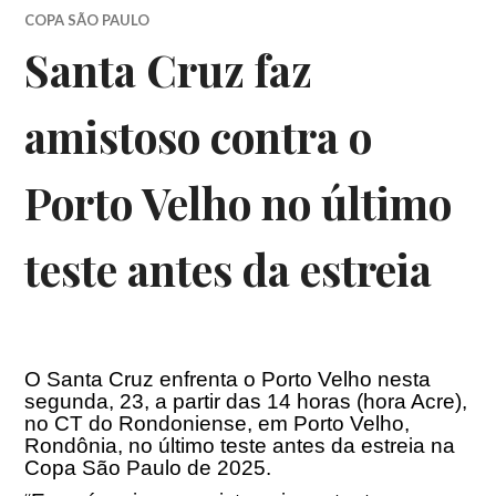
COPA SÃO PAULO
Santa Cruz faz
amistoso contra o
Porto Velho no último
teste antes da estreia
O Santa Cruz enfrenta o Porto Velho nesta
segunda, 23, a partir das 14 horas (hora Acre),
no CT do Rondoniense, em Porto Velho,
Rondônia, no último teste antes da estreia na
Copa São Paulo de 2025.