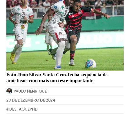
Foto Jhon Silva: Santa Cruz fecha sequência de
amistosos com mais um teste importante
PAULO HENRIQUE
23 DE DEZEMBRO DE 2024
DESTAQUEPHD