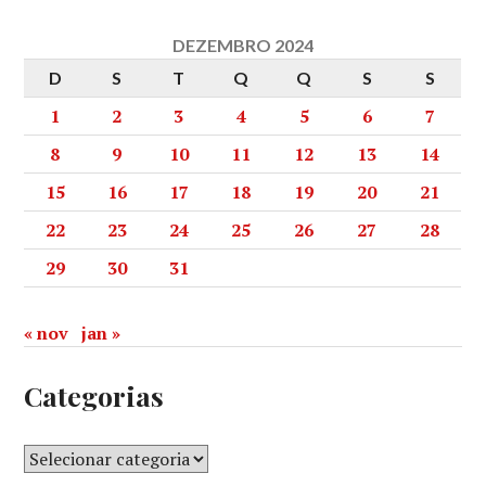
DEZEMBRO 2024
D
S
T
Q
Q
S
S
1
2
3
4
5
6
7
8
9
10
11
12
13
14
15
16
17
18
19
20
21
22
23
24
25
26
27
28
29
30
31
« nov
jan »
Categorias