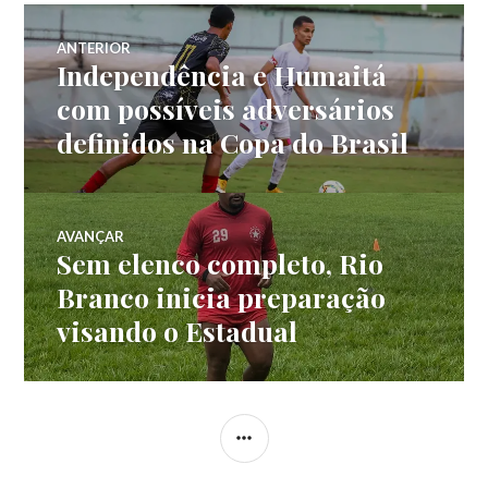
ANTERIOR
Independência e Humaitá
com possíveis adversários
definidos na Copa do Brasil
AVANÇAR
Sem elenco completo, Rio
Branco inicia preparação
visando o Estadual