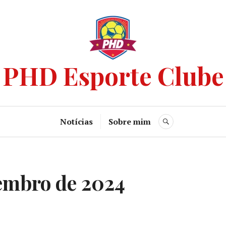
PHD Esporte Clube
Notícias
Sobre mim
embro de 2024