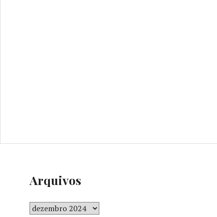
Arquivos