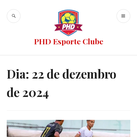
PHD Esporte Clube
Dia:
22 de dezembro
de 2024