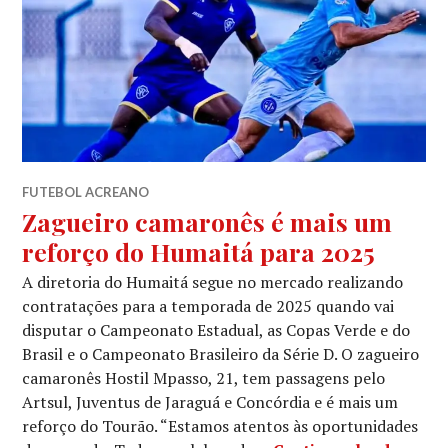
FUTEBOL ACREANO
Zagueiro camaronês é mais um
reforço do Humaitá para 2025
A diretoria do Humaitá segue no mercado realizando
contratações para a temporada de 2025 quando vai
disputar o Campeonato Estadual, as Copas Verde e do
Brasil e o Campeonato Brasileiro da Série D. O zagueiro
camaronês Hostil Mpasso, 21, tem passagens pelo
Artsul, Juventus de Jaraguá e Concórdia e é mais um
reforço do Tourão. “Estamos atentos às oportunidades