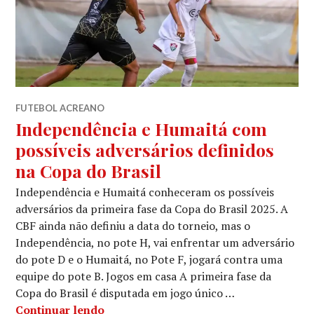
FUTEBOL ACREANO
Independência e Humaitá com
possíveis adversários definidos
na Copa do Brasil
Independência e Humaitá conheceram os possíveis
adversários da primeira fase da Copa do Brasil 2025. A
CBF ainda não definiu a data do torneio, mas o
Independência, no pote H, vai enfrentar um adversário
do pote D e o Humaitá, no Pote F, jogará contra uma
equipe do pote B. Jogos em casa A primeira fase da
Copa do Brasil é disputada em jogo único …
Continuar lendo