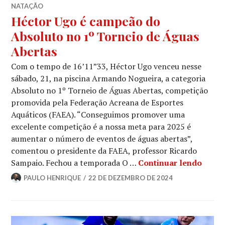
NATAÇÃO
Héctor Ugo é campeão do
Absoluto no 1º Torneio de Águas
Abertas
Com o tempo de 16’11”33, Héctor Ugo venceu nesse
sábado, 21, na piscina Armando Nogueira, a categoria
Absoluto no 1º Torneio de Águas Abertas, competição
promovida pela Federação Acreana de Esportes
Aquáticos (FAEA). “Conseguimos promover uma
excelente competição é a nossa meta para 2025 é
aumentar o número de eventos de águas abertas”,
comentou o presidente da FAEA, professor Ricardo
Sampaio. Fechou a temporada O …
Continuar lendo
PAULO HENRIQUE
22 DE DEZEMBRO DE 2024