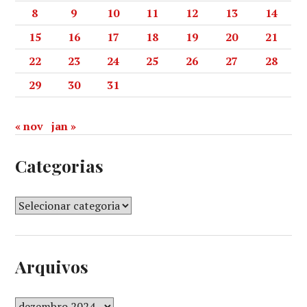
8
9
10
11
12
13
14
15
16
17
18
19
20
21
22
23
24
25
26
27
28
29
30
31
« nov
jan »
Categorias
Arquivos