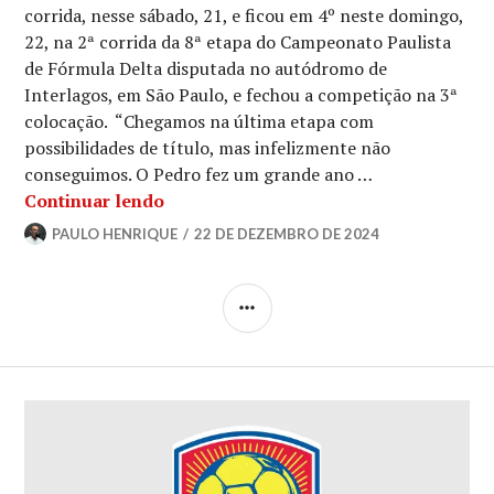
corrida, nesse sábado, 21, e ficou em 4º neste domingo,
22, na 2ª corrida da 8ª etapa do Campeonato Paulista
de Fórmula Delta disputada no autódromo de
Interlagos, em São Paulo, e fechou a competição na 3ª
colocação. “Chegamos na última etapa com
possibilidades de título, mas infelizmente não
conseguimos. O Pedro fez um grande ano …
Continuar lendo
PAULO HENRIQUE
22 DE DEZEMBRO DE 2024