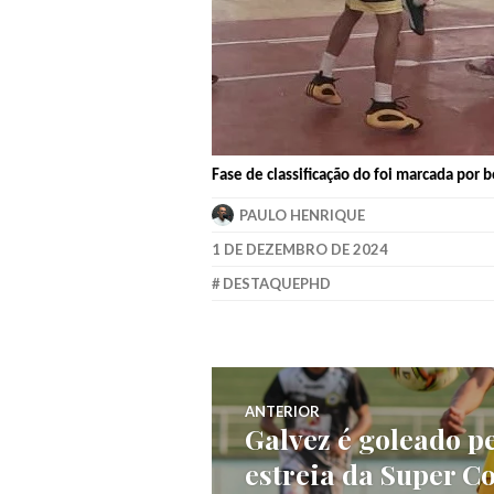
Fase de classificação do foi marcada por 
PAULO HENRIQUE
1 DE DEZEMBRO DE 2024
DESTAQUEPHD
ANTERIOR
Galvez é goleado pe
estreia da Super C