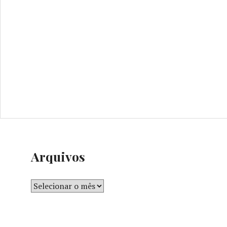
Arquivos