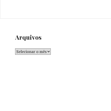
Arquivos