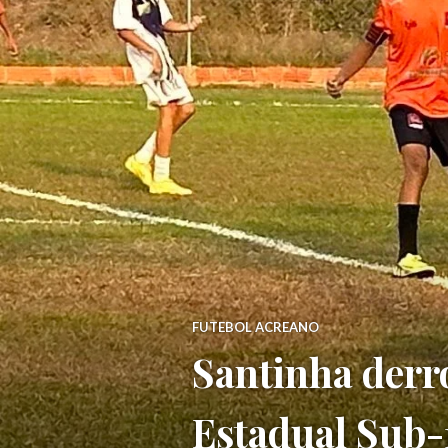
FUTEBOL ACREANO
Santinha derr
Estadual Sub-