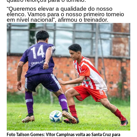
“Queremos elevar a qualidade do nosso
elenco. Vamos para o nosso primeiro torneio
em nível nacional”, afirmou o treinador.
Foto Talison Gomes: Vitor Campinas volta ao Santa Cruz para