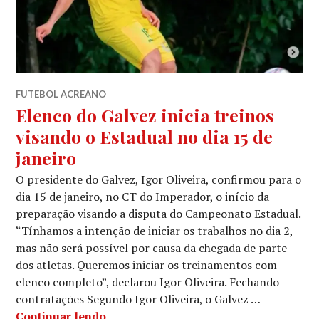
FUTEBOL ACREANO
Elenco do Galvez inicia treinos
visando o Estadual no dia 15 de
janeiro
O presidente do Galvez, Igor Oliveira, confirmou para o
dia 15 de janeiro, no CT do Imperador, o início da
preparação visando a disputa do Campeonato Estadual.
“Tínhamos a intenção de iniciar os trabalhos no dia 2,
mas não será possível por causa da chegada de parte
dos atletas. Queremos iniciar os treinamentos com
elenco completo”, declarou Igor Oliveira. Fechando
contratações Segundo Igor Oliveira, o Galvez …
Continuar lendo