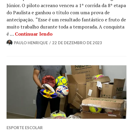
Júnior. O piloto acreano venceu a 1ª corrida da 8ª etapa
do Paulista e ganhou o título com uma prova de
antecipação. “Esse é um resultado fantástico e fruto de
muito trabalho durante toda a temporada. A conquista
é …
Continuar lendo
PAULO HENRIQUE
22 DE DEZEMBRO DE 2023
ESPORTE ESCOLAR