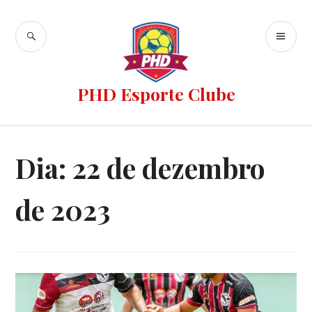
PHD Esporte Clube
Dia:
22 de dezembro
de 2023