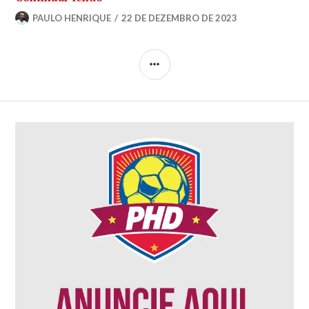
PAULO HENRIQUE
22 DE DEZEMBRO DE 2023