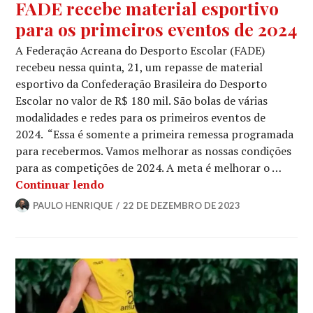
FADE recebe material esportivo
para os primeiros eventos de 2024
A Federação Acreana do Desporto Escolar (FADE)
recebeu nessa quinta, 21, um repasse de material
esportivo da Confederação Brasileira do Desporto
Escolar no valor de R$ 180 mil. São bolas de várias
modalidades e redes para os primeiros eventos de
2024. “Essa é somente a primeira remessa programada
para recebermos. Vamos melhorar as nossas condições
para as competições de 2024. A meta é melhorar o …
Continuar lendo
PAULO HENRIQUE
22 DE DEZEMBRO DE 2023