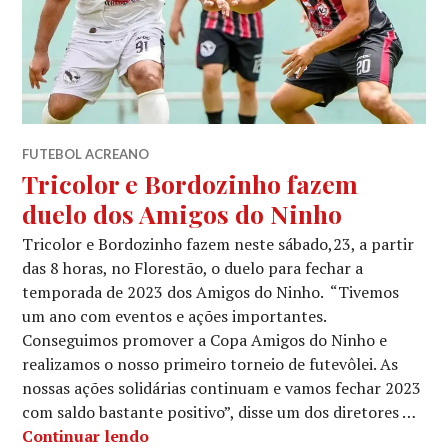
FUTEBOL ACREANO
Tricolor e Bordozinho fazem
duelo dos Amigos do Ninho
Tricolor e Bordozinho fazem neste sábado,23, a partir
das 8 horas, no Florestão, o duelo para fechar a
temporada de 2023 dos Amigos do Ninho. “Tivemos
um ano com eventos e ações importantes.
Conseguimos promover a Copa Amigos do Ninho e
realizamos o nosso primeiro torneio de futevôlei. As
nossas ações solidárias continuam e vamos fechar 2023
com saldo bastante positivo”, disse um dos diretores …
Continuar lendo