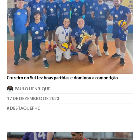
Cruzeiro do Sul fez boas partidas e dominou a competição
PAULO HENRIQUE
17 DE DEZEMBRO DE 2023
DESTAQUEPHD