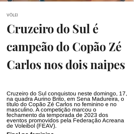
VÔLEI
Cruzeiro do Sul é
campeão do Copão Zé
Carlos nos dois naipes
Cruzeiro do Sul conquistou neste domingo, 17,
na quadra Aurino Brito, em Sena Madureira, o
título do Copão Zé Carlos no feminino e no
masculino. A competição marcou o
fechamento da temporada de 2023 dos
eventos promovidos pela Federação Acreana
de Voleibol (FEAV).