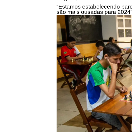
“Estamos estabelecendo parc
são mais ousadas para 2024”, 