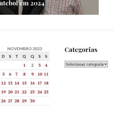
futebol em 2024
Categorias
NOVEMBRO 2023
D
S
T
Q
Q
S
S
1
2
3
4
5
6
7
8
9
10
11
12
13
14
15
16
17
18
19
20
21
22
23
24
25
26
27
28
29
30