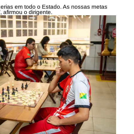
erias em todo o Estado. As nossas metas
afirmou o dirigente.