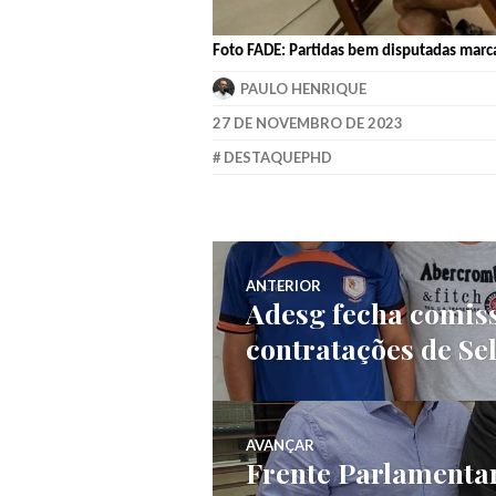
Foto FADE: Partidas bem disputadas marc
PAULO HENRIQUE
27 DE NOVEMBRO DE 2023
DESTAQUEPHD
ANTERIOR
Adesg fecha comiss
contratações de Se
AVANÇAR
Frente Parlamenta