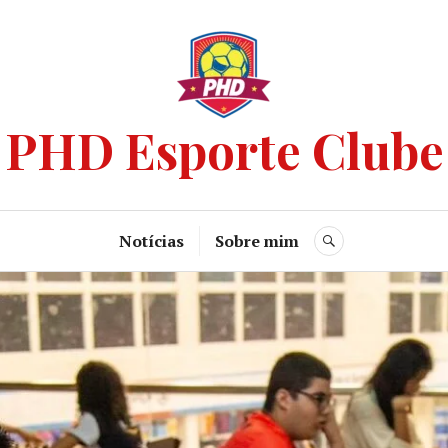
PHD Esporte Clube
Notícias
Sobre mim