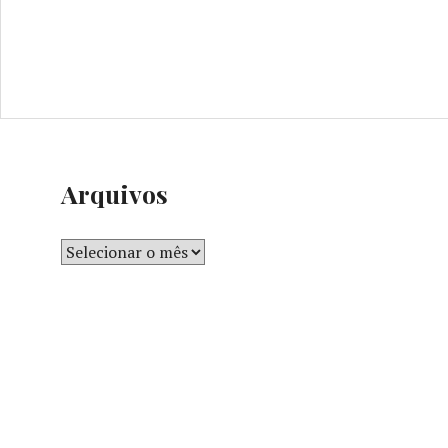
Arquivos