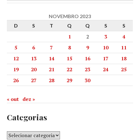
NOVEMBRO 2023
D
S
T
Q
Q
S
S
1
2
3
4
5
6
7
8
9
10
11
12
13
14
15
16
17
18
19
20
21
22
23
24
25
26
27
28
29
30
« out
dez »
Categorias