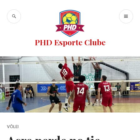
PHD Esporte Clube
VÔLEI