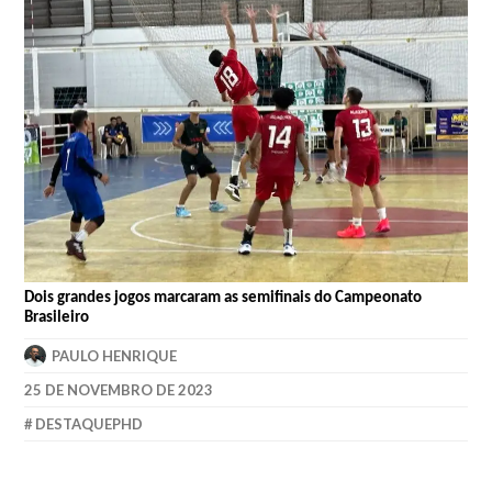
Dois grandes jogos marcaram as semifinais do Campeonato
Brasileiro
PAULO HENRIQUE
25 DE NOVEMBRO DE 2023
DESTAQUEPHD