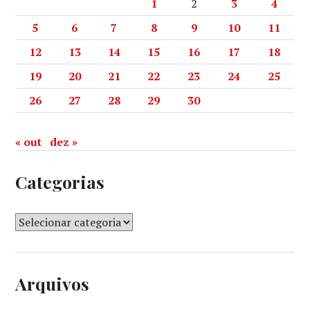
1
2
3
4
5
6
7
8
9
10
11
12
13
14
15
16
17
18
19
20
21
22
23
24
25
26
27
28
29
30
« out
dez »
Categorias
Arquivos