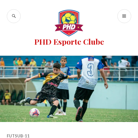
PHD Esporte Clube
FUTSUB-11