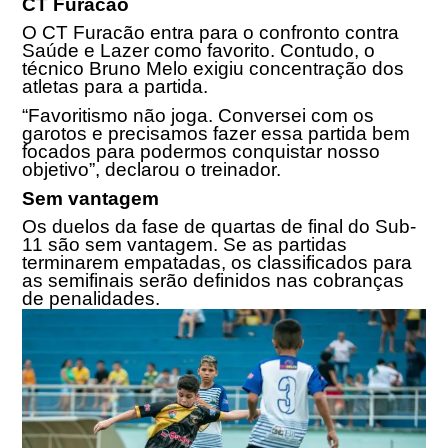
CT Furacão
O CT Furacão entra para o confronto contra
Saúde e Lazer como favorito. Contudo, o
técnico Bruno Melo exigiu concentração dos
atletas para a partida.
“Favoritismo não joga. Conversei com os
garotos e precisamos fazer essa partida bem
focados para podermos conquistar nosso
objetivo”, declarou o treinador.
Sem vantagem
Os duelos da fase de quartas de final do Sub-
11 são sem vantagem. Se as partidas
terminarem empatadas, os classificados para
as semifinais serão definidos nas cobranças
de penalidades.