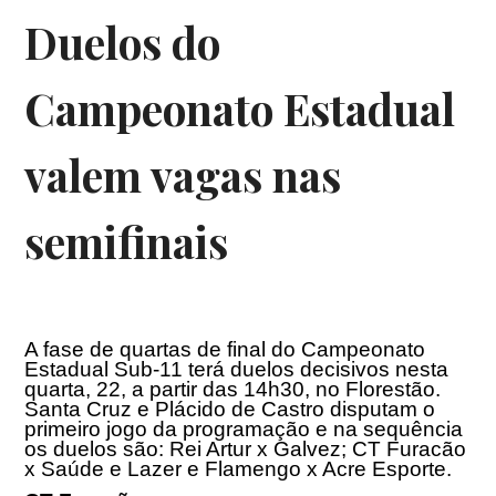
Duelos do
Campeonato Estadual
valem vagas nas
semifinais
A fase de quartas de final do Campeonato
Estadual Sub-11 terá duelos decisivos nesta
quarta, 22, a partir das
14h30
, no Florestão.
Santa Cruz e Plácido de Castro disputam o
primeiro jogo da programação e na sequência
os duelos são: Rei Artur x Galvez; CT Furacão
x Saúde e Lazer e Flamengo x Acre Esporte.