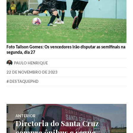
Foto Talison Gomes: Os vencedores irão disputar as semifinais na
segunda, dia 27
PAULO HENRIQUE
22 DE NOVEMBRO DE 2023
DESTAQUEPHD
ANTERIOR
Diretoria do Santa Cruz
compra ônibus e segue