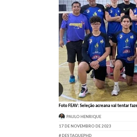
Foto FEAV: Seleção acreana vai tentar f
PAULO HENRIQUE
17 DE NOVEMBRO DE 2023
DESTAQUEPHD