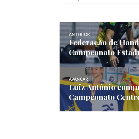
ANTERIOR
Federação de Hande
Campeonato Estad
AVANÇAR
Luiz Antônio conqu
Campeonato Centr