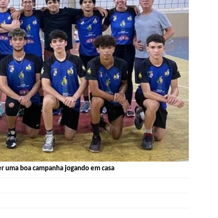
azer uma boa campanha jogando em casa