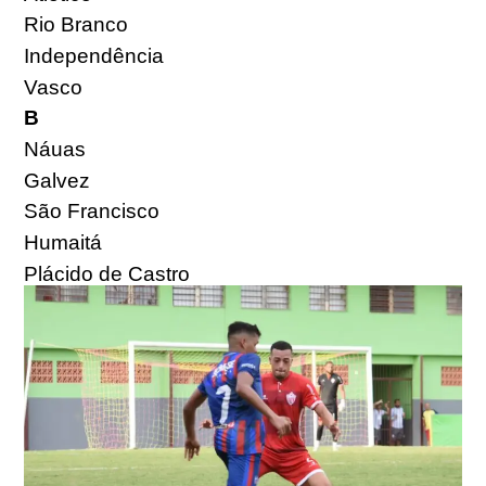
Rio Branco
Independência
Vasco
B
Náuas
Galvez
São Francisco
Humaitá
Plácido de Castro