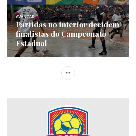
AVANÇAR
Partidas no interior decidem
finalistas do Campeonato
Estadual