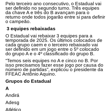
Pelo terceiro ano consecutivo, o Estadual vai
ser definido no segundo turno. Três equipes
da chave A e três do B avançam para o
returno onde todos jogarão entre si para definir
o campeão.
3 equipes rebaixadas
O Estadual vai rebaixar 3 equipes para a
temporada de 2025. Os últimos colocados de
cada grupo caem e o terceiro rebaixado vai
ser definido em um jogo entre o 5º colocado
do grupo A e o 4º classificado do grupo B.
“Temos seis equipes no A e cinco no B. Por
isso precisamos fazer esse jogo por causa do
número de partidas”, explicou o presidente da
FFEAC Antônio Aquino.
Grupos do Estadual
A
Andirá
Adesg
Atlético