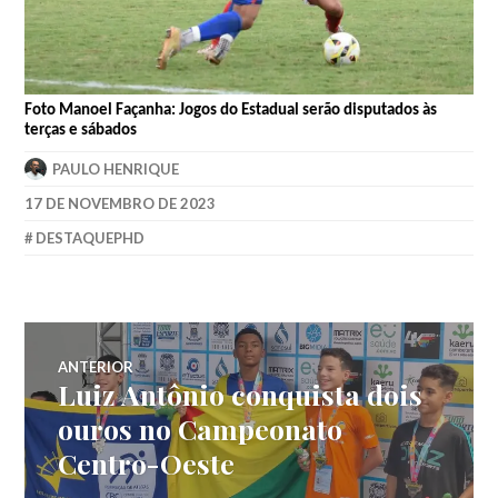
Foto Manoel Façanha: Jogos do Estadual serão disputados às
terças e sábados
PAULO HENRIQUE
17 DE NOVEMBRO DE 2023
DESTAQUEPHD
ANTERIOR
Luiz Antônio conquista dois
ouros no Campeonato
Centro-Oeste