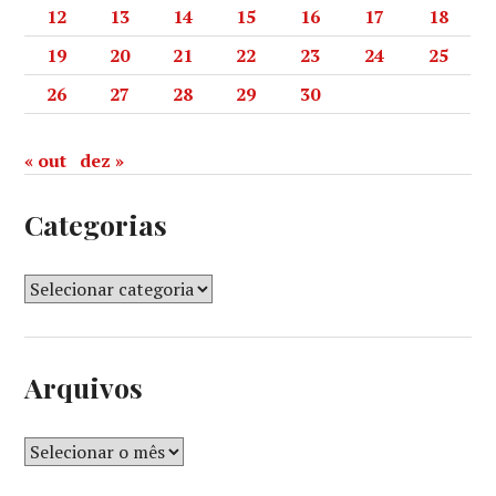
12
13
14
15
16
17
18
19
20
21
22
23
24
25
26
27
28
29
30
« out
dez »
Categorias
Arquivos