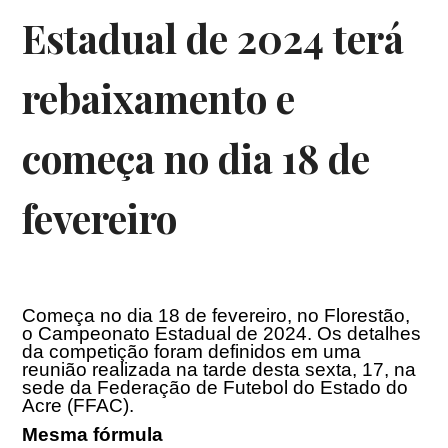
Estadual de 2024 terá
rebaixamento e
começa no dia 18 de
fevereiro
Começa no dia
18 de fevereiro
, no Florestão,
o Campeonato Estadual de 2024. Os detalhes
da competição foram definidos em uma
reunião realizada na tarde desta sexta, 17, na
sede da Federação de Futebol do Estado do
Acre (FFAC).
Mesma fórmula