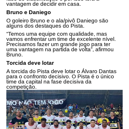
vantagem de decidir em casa.
Bruno e Daniego
O goleiro Bruno e o ala/pivô Daniego são
alguns dos destaques do Pista.
“Temos uma equipe com qualidade, mas
vamos enfrentar um time de excelente nível.
Precisamos fazer um grande jogo para ter
uma vantagem na partida de volta”, afirmou
Bruno.
Torcida deve lotar
A torcida do Pista deve lotar o Álvaro Dantas
para o confronto decisivo. O Pista é o único
time da capital na fase decisiva da
competição.