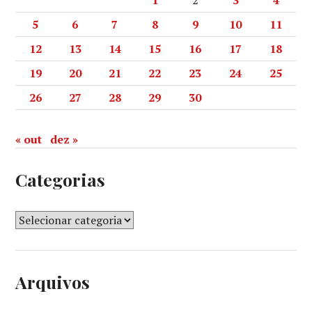
1
2
3
4
5
6
7
8
9
10
11
12
13
14
15
16
17
18
19
20
21
22
23
24
25
26
27
28
29
30
« out
dez »
Categorias
Arquivos