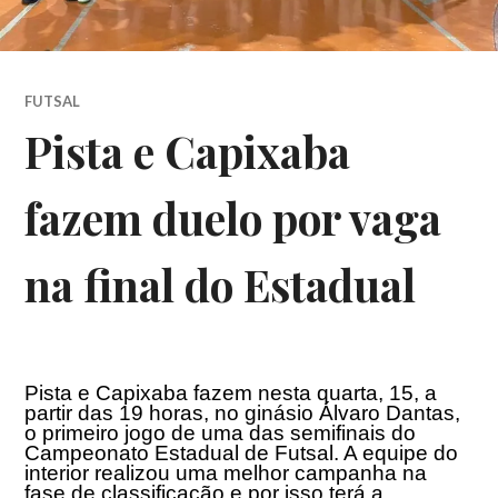
FUTSAL
Pista e Capixaba
fazem duelo por vaga
na final do Estadual
Pista e Capixaba fazem nesta quarta, 15, a
partir das 19 horas, no ginásio Álvaro Dantas,
o primeiro jogo de uma das semifinais do
Campeonato Estadual de Futsal. A equipe do
interior realizou uma melhor campanha na
fase de classificação e por isso terá a