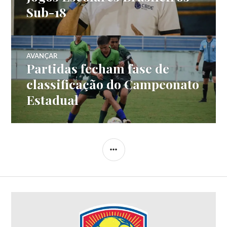
Sub-18
AVANÇAR
Partidas fecham fase de
classificação do Campeonato
Estadual