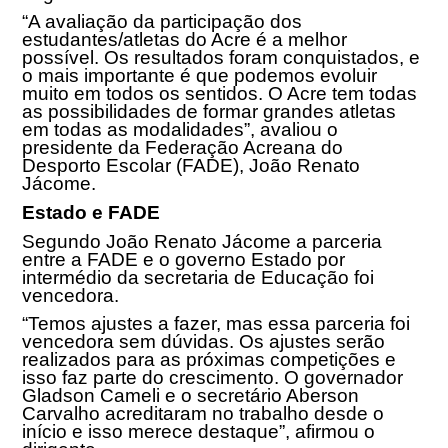
“A avaliação da participação dos
estudantes/atletas do Acre é a melhor
possível. Os resultados foram conquistados, e
o mais importante é que podemos evoluir
muito em todos os sentidos. O Acre tem todas
as possibilidades de formar grandes atletas
em todas as modalidades”, avaliou o
presidente da Federação Acreana do
Desporto Escolar (FADE), João Renato
Jácome.
Estado e FADE
Segundo João Renato Jácome a parceria
entre a FADE e o governo Estado por
intermédio da secretaria de Educação foi
vencedora.
“Temos ajustes a fazer, mas essa parceria foi
vencedora sem dúvidas. Os ajustes serão
realizados para as próximas competições e
isso faz parte do crescimento. O governador
Gladson Cameli e o secretário Aberson
Carvalho acreditaram no trabalho desde o
início e isso merece destaque”, afirmou o