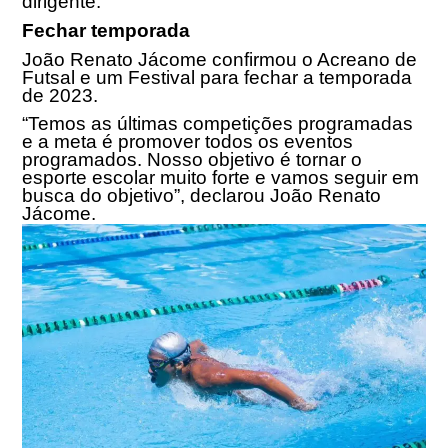
dirigente.
Fechar temporada
João Renato Jácome confirmou o Acreano de
Futsal e um Festival para fechar a temporada
de 2023.
“Temos as últimas competições programadas
e a meta é promover todos os eventos
programados. Nosso objetivo é tornar o
esporte escolar muito forte e vamos seguir em
busca do objetivo”, declarou João Renato
Jácome.