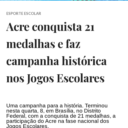
ESPORTE ESCOLAR
Acre conquista 21
medalhas e faz
campanha histórica
nos Jogos Escolares
Uma campanha para a história. Terminou
nesta quarta, 8, em Brasília, no Distrito
Federal, com a conquista de 21 medalhas, a
participação do Acre na fase nacional dos
Jogos Escolares.