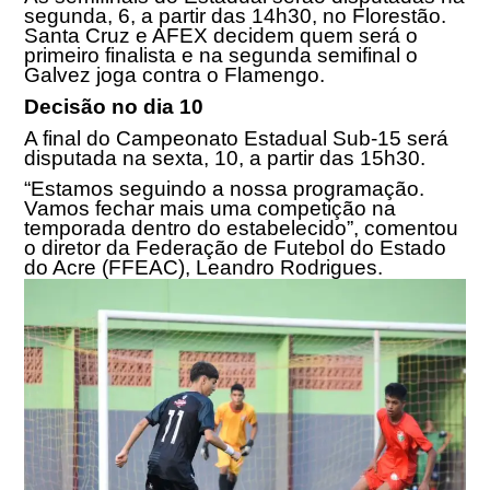
segunda, 6, a partir das
14h30
, no Florestão.
Santa Cruz e AFEX decidem quem será o
primeiro finalista e na segunda semifinal o
Galvez joga contra o Flamengo.
Decisão no dia 10
A final do Campeonato Estadual Sub-15 será
disputada na sexta, 10, a partir das
15h30
.
“Estamos seguindo a nossa programação.
Vamos fechar mais uma competição na
temporada dentro do estabelecido”, comentou
o diretor da Federação de Futebol do Estado
do Acre (FFEAC), Leandro Rodrigues.