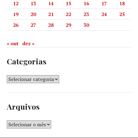
12
13
14
15
16
17
18
19
20
21
22
23
24
25
26
27
28
29
30
« out
dez »
Categorias
Arquivos