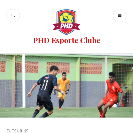
PHD Esporte Clube
FUTSUB-15