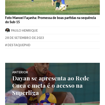
Foto
Manoel
Façanha: Promessa de boas partidas na sequência
do Sub-15
PAULO HENRIQUE
28 DE SETEMBRO DE 2023
DESTAQUEPHD
ANTERIOR
Dayan se apresenta ao Rede
Cuca e meta é o acesso na
Superliga