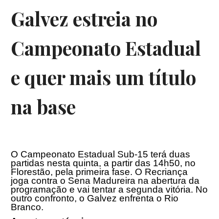
Galvez estreia no
Campeonato Estadual
e quer mais um título
na base
O Campeonato Estadual Sub-15 terá duas
partidas nesta quinta, a partir das
14h50
, no
Florestão, pela primeira fase. O Recriança
joga contra o Sena Madureira na abertura da
programação e vai tentar a segunda vitória. No
outro confronto, o Galvez enfrenta o Rio
Branco.