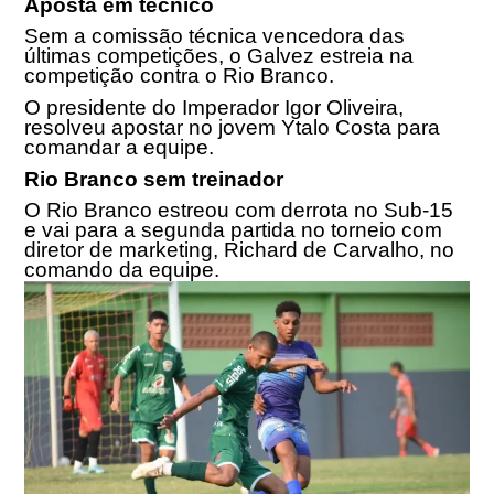
Aposta em técnico
Sem a comissão técnica vencedora das
últimas competições, o Galvez estreia na
competição contra o Rio Branco.
O presidente do Imperador Igor Oliveira,
resolveu apostar no jovem Ytalo Costa para
comandar a equipe.
Rio Branco sem treinador
O Rio Branco estreou com derrota no Sub-15
e vai para a segunda partida no torneio com
diretor de marketing, Richard de Carvalho, no
comando da equipe.