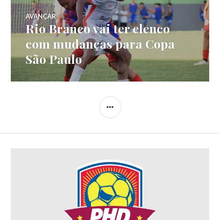
AVANÇAR
Rio Branco vai ter elenco
com mudanças para Copa
São Paulo