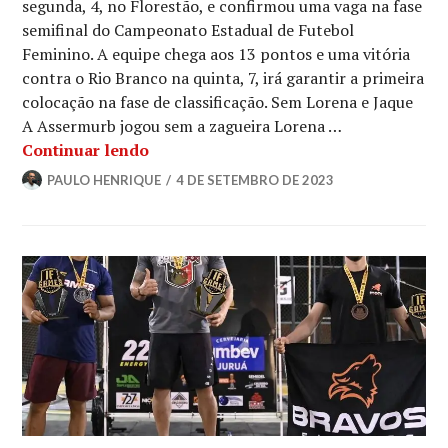
segunda, 4, no Florestão, e confirmou uma vaga na fase
semifinal do Campeonato Estadual de Futebol
Feminino. A equipe chega aos 13 pontos e uma vitória
contra o Rio Branco na quinta, 7, irá garantir a primeira
colocação na fase de classificação. Sem Lorena e Jaque
A Assermurb jogou sem a zagueira Lorena …
Continuar lendo
PAULO HENRIQUE
4 DE SETEMBRO DE 2023