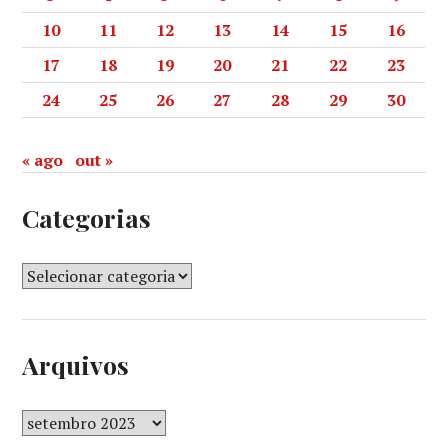
10
11
12
13
14
15
16
17
18
19
20
21
22
23
24
25
26
27
28
29
30
« ago
out »
Categorias
Arquivos