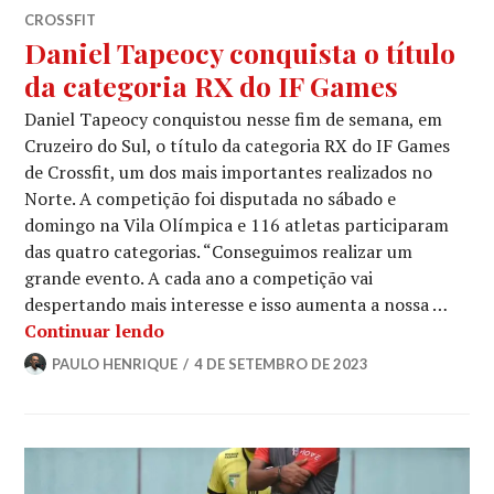
CROSSFIT
Daniel Tapeocy conquista o título
da categoria RX do IF Games
Daniel Tapeocy conquistou nesse fim de semana, em
Cruzeiro do Sul, o título da categoria RX do IF Games
de Crossfit, um dos mais importantes realizados no
Norte. A competição foi disputada no sábado e
domingo na Vila Olímpica e 116 atletas participaram
das quatro categorias. “Conseguimos realizar um
grande evento. A cada ano a competição vai
despertando mais interesse e isso aumenta a nossa …
Continuar lendo
PAULO HENRIQUE
4 DE SETEMBRO DE 2023