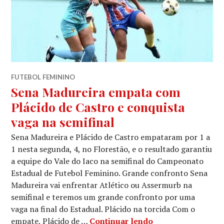
FUTEBOL FEMININO
Sena Madureira empata com
Plácido de Castro e conquista
vaga na semifinal
Sena Madureira e Plácido de Castro empataram por 1 a
1 nesta segunda, 4, no Florestão, e o resultado garantiu
a equipe do Vale do Iaco na semifinal do Campeonato
Estadual de Futebol Feminino. Grande confronto Sena
Madureira vai enfrentar Atlético ou Assermurb na
semifinal e teremos um grande confronto por uma
vaga na final do Estadual. Plácido na torcida Com o
empate, Plácido de …
Continuar lendo