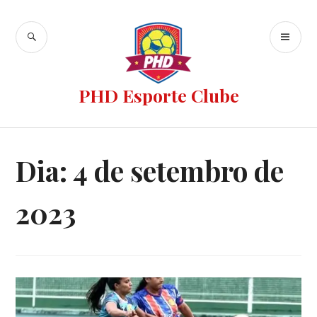
PHD Esporte Clube
Dia:
4 de setembro de
2023