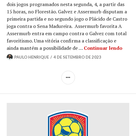
dois jogos programados nesta segunda, 4, a partir das
15 horas, no Florestão. Galvez e Assermurb disputam a
primeira partida e no segundo jogo o Plácido de Castro
joga contra o Sena Madureira. Assermurb favorita A
Assermurb entra em campo contra o Galvez com total
favoritismo. Uma vitória confirma a classificação e
ainda mantém a possibilidade de …
Continuar lendo
PAULO HENRIQUE
4 DE SETEMBRO DE 2023