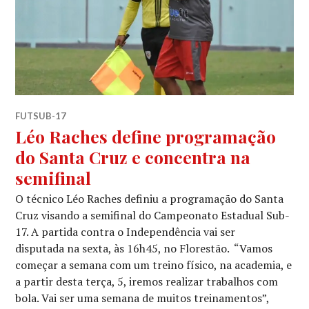
FUTSUB-17
Léo Raches define programação
do Santa Cruz e concentra na
semifinal
O técnico Léo Raches definiu a programação do Santa
Cruz visando a semifinal do Campeonato Estadual Sub-
17. A partida contra o Independência vai ser
disputada na sexta, às 16h45, no Florestão. “Vamos
começar a semana com um treino físico, na academia, e
a partir desta terça, 5, iremos realizar trabalhos com
bola. Vai ser uma semana de muitos treinamentos”,