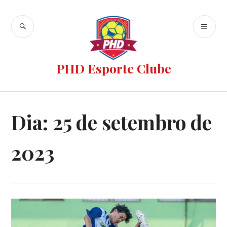
PHD Esporte Clube
Dia:
25 de setembro de
2023