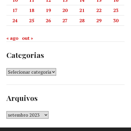
10
11
12
13
14
15
16
17
18
19
20
21
22
23
24
25
26
27
28
29
30
« ago
out »
Categorias
Arquivos