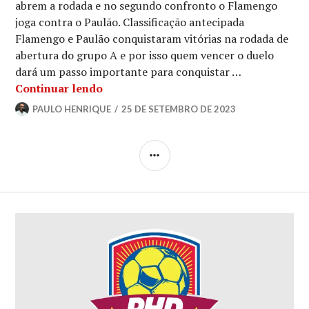
abrem a rodada e no segundo confronto o Flamengo
joga contra o Paulão. Classificação antecipada
Flamengo e Paulão conquistaram vitórias na rodada de
abertura do grupo A e por isso quem vencer o duelo
dará um passo importante para conquistar …
Continuar lendo
PAULO HENRIQUE
25 DE SETEMBRO DE 2023