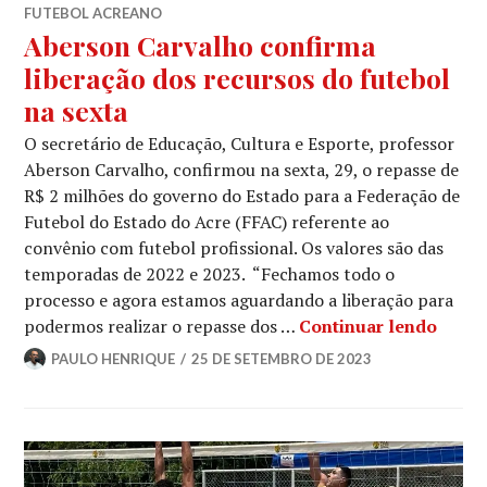
FUTEBOL ACREANO
Aberson Carvalho confirma
liberação dos recursos do futebol
na sexta
O secretário de Educação, Cultura e Esporte, professor
Aberson Carvalho, confirmou na sexta, 29, o repasse de
R$ 2 milhões do governo do Estado para a Federação de
Futebol do Estado do Acre (FFAC) referente ao
convênio com futebol profissional. Os valores são das
temporadas de 2022 e 2023. “Fechamos todo o
processo e agora estamos aguardando a liberação para
podermos realizar o repasse dos …
Continuar lendo
PAULO HENRIQUE
25 DE SETEMBRO DE 2023