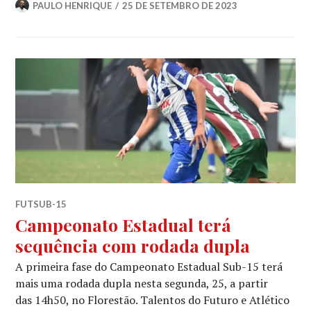
PAULO HENRIQUE
25 DE SETEMBRO DE 2023
FUTSUB-15
Campeonato Estadual terá
sequência com rodada dupla
A primeira fase do Campeonato Estadual Sub-15 terá
mais uma rodada dupla nesta segunda, 25, a partir
das 14h50, no Florestão. Talentos do Futuro e Atlético