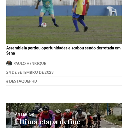
Assembleia perdeu oportunidades e acabou sendo derrotada em
Sena
PAULO HENRIQUE
24 DE SETEMBRO DE 2023
DESTAQUEPHD
ANTERIOR
Última etapa define