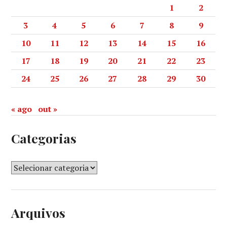
1
2
3
4
5
6
7
8
9
10
11
12
13
14
15
16
17
18
19
20
21
22
23
24
25
26
27
28
29
30
« ago
out »
Categorias
Arquivos