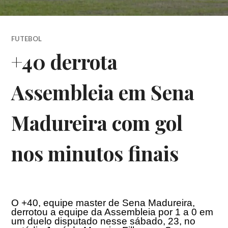
FUTEBOL
+40 derrota
Assembleia em Sena
Madureira com gol
nos minutos finais
O +40, equipe master de Sena Madureira,
derrotou a equipe da Assembleia por 1 a 0 em
um duelo disputado nesse sábado, 23, no