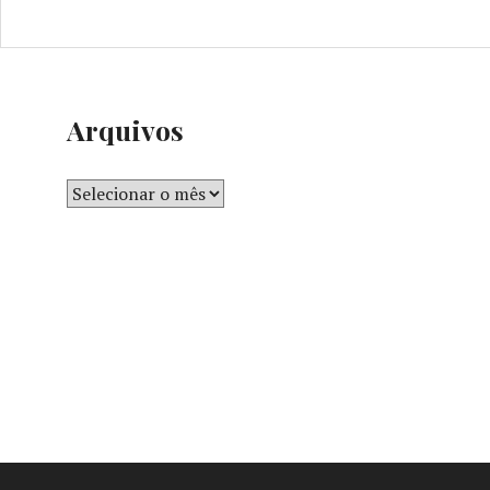
Arquivos