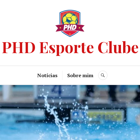
PHD Esporte Clube
Notícias
Sobre mim