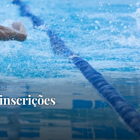
inscrições