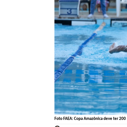
Foto FAEA: Copa Amazônica deve ter 200 