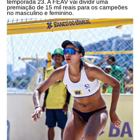
temporada 23. A FEAV vai dividir uma
premiação de 15 mil reais para os campeões
no masculino e feminino.