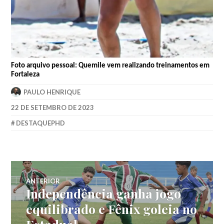
Foto arquivo pessoal: Quemile vem realizando treinamentos em
Fortaleza
PAULO HENRIQUE
22 DE SETEMBRO DE 2023
DESTAQUEPHD
ANTERIOR
Independência ganha jogo
equilibrado e Fênix goleia no