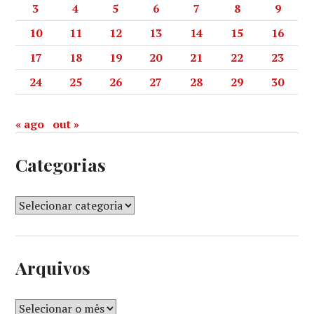
3
4
5
6
7
8
9
10
11
12
13
14
15
16
17
18
19
20
21
22
23
24
25
26
27
28
29
30
« ago
out »
Categorias
Arquivos