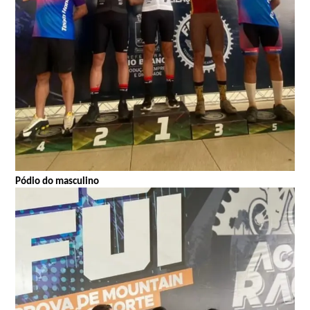
Pódio do masculino