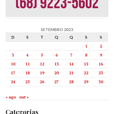
SETEMBRO 2023
D
S
T
Q
Q
S
S
1
2
3
4
5
6
7
8
9
10
11
12
13
14
15
16
17
18
19
20
21
22
23
24
25
26
27
28
29
30
« ago
out »
Categorias