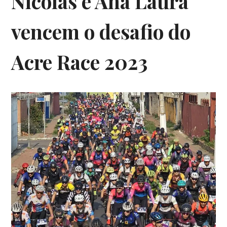
Nicolas e Ana Laura
vencem o desafio do
Acre Race 2023