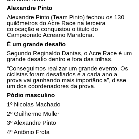
Alexandre Pinto
Alexandre Pinto (Team Pinto) fechou os 130
quilômetros do Acre Race na terceira
colocação e conquistou o título do
Campeonato Acreano Maratona.
É um grande desafio
Segundo Reginaldo Dantas, o Acre Race é um
grande desafio dentro e fora das trilhas.
“Conseguimos realizar um grande evento. Os
ciclistas foram desafiados e a cada ano a
prova vai ganhando mais importância”, disse
um dos coordenadores da prova.
Pódio masculino
1º Nicolas Machado
2º Guilherme Muller
3º Alexandre Pinto
4º Antônio Frota