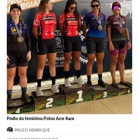
Pódio do feminino/Fotos Acre Race
PAULO HENRIQUE