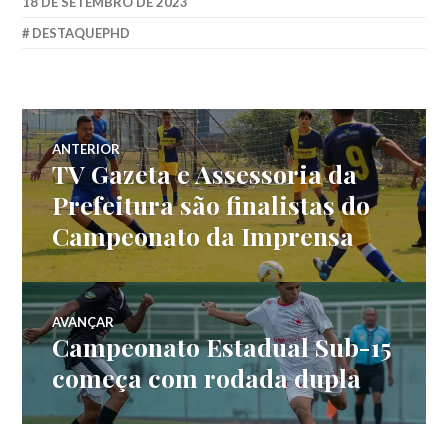
18 DE SETEMBRO DE 2023
DESTAQUEPHD
ANTERIOR
TV Gazeta e Assessoria da
Prefeitura são finalistas do
Campeonato da Imprensa
AVANÇAR
Campeonato Estadual Sub-15
começa com rodada dupla