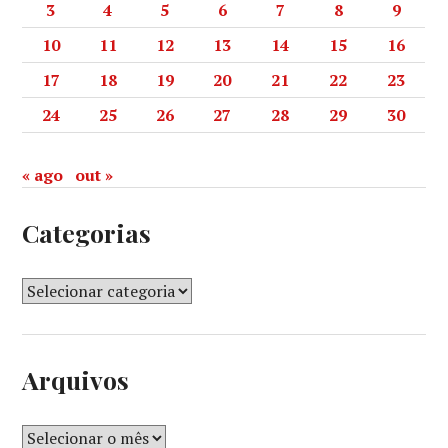
3
4
5
6
7
8
9
10
11
12
13
14
15
16
17
18
19
20
21
22
23
24
25
26
27
28
29
30
« ago
out »
Categorias
Arquivos