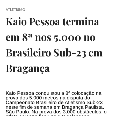
ATLETISMO
Kaio Pessoa termina
em 8ª nos 5.000 no
Brasileiro Sub-23 em
Bragança
Kaio Pessoa conquistou a 8ª colocação na
prova dos 5.000 metros na disputa do
Campeonato Brasileiro de Atletismo Sub-23
neste fim de semana em Bragança Paulista,
São Paulo. Na prova dos 3.000 obstáculos, o