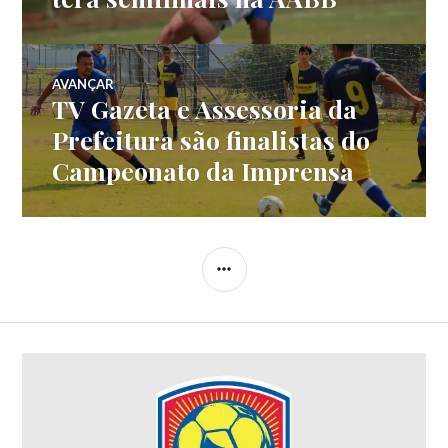
AVANÇAR
TV Gazeta e Assessoria da
Prefeitura são finalistas do
Campeonato da Imprensa