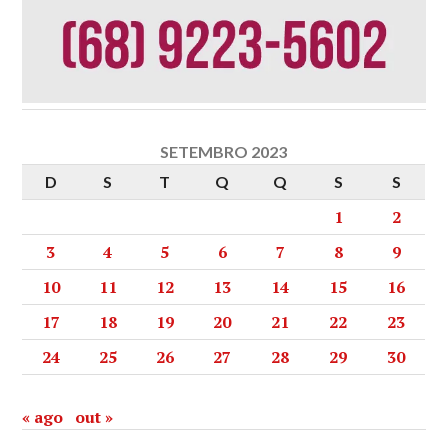
SETEMBRO 2023
D
S
T
Q
Q
S
S
1
2
3
4
5
6
7
8
9
10
11
12
13
14
15
16
17
18
19
20
21
22
23
24
25
26
27
28
29
30
« ago
out »