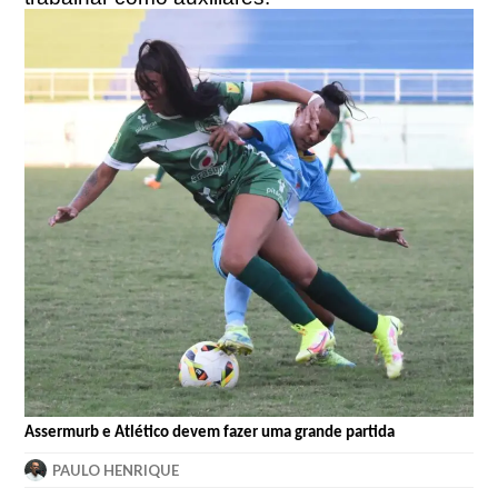
Assermurb e Atlético devem fazer uma grande partida
PAULO HENRIQUE