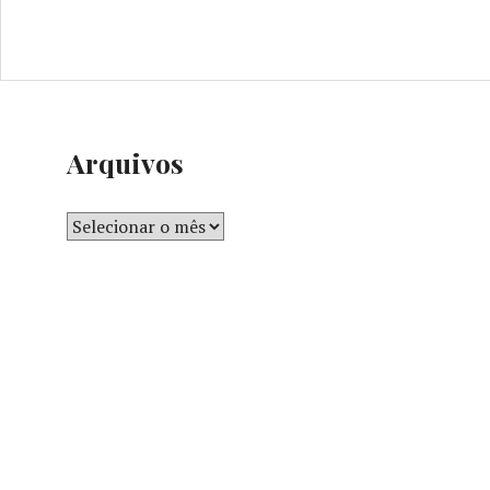
Arquivos