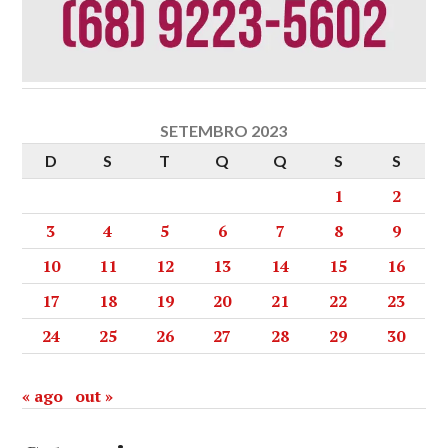
SETEMBRO 2023
D
S
T
Q
Q
S
S
1
2
3
4
5
6
7
8
9
10
11
12
13
14
15
16
17
18
19
20
21
22
23
24
25
26
27
28
29
30
« ago
out »