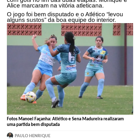
Alice marcaram na vitória atleticana.
O jogo foi bem disputado e o Atlético “levou
alguns sustos” da boa equipe do interior.
Fotos Manoel Façanha: Atlético e Sena Madureira realizaram
uma partida bem disputada
PAULO HENRIQUE