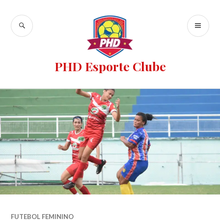
PHD Esporte Clube
FUTEBOL FEMININO