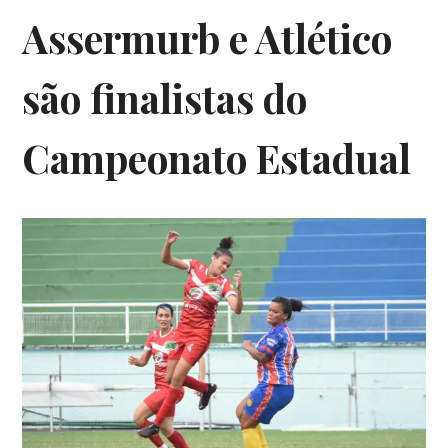
Assermurb e Atlético
são finalistas do
Campeonato Estadual