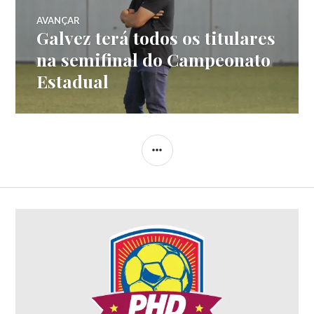
AVANÇAR
Galvez terá todos os titulares
na semifinal do Campeonato
Estadual