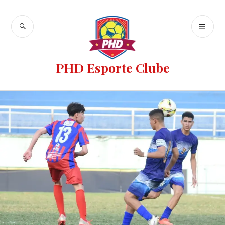
PHD Esporte Clube