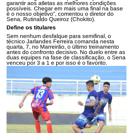
garantir aos atletas as melhores condições
possíveis. Chegar em mais uma final na base
é o nosso objetivo”, comentou o diretor do
Sena, Rutinaldo Queiroz (Chokito).
Define os titulares
Sem nenhum desfalque para semifinal, o
técnico Jarlandes Ferreira comanda nesta
quarta, 7, no Marreirão, o último treinamento
antes do confronto decisivo. No duelo entre as
duas equipes na fase de classificação, o Sena
venceu por 3 a 1 e por isso é o favorito.