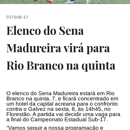
FUTSUB-17
Elenco do Sena
Madureira virá para
Rio Branco na quinta
O elenco do Sena Madureira estará em Rio
Branco na quinta, 7, e ficará concentrado em
um hotel da capital acreana para o confronto
contra o Galvez na sexta, 8,
às 14h45
, no
Florestão. A partida vai decidir uma vaga para
a final do Campeonato Estadual Sub-17.
“Vamos seguir a nossa programação e