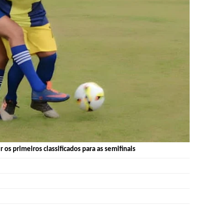
 os primeiros classificados para as semifinais