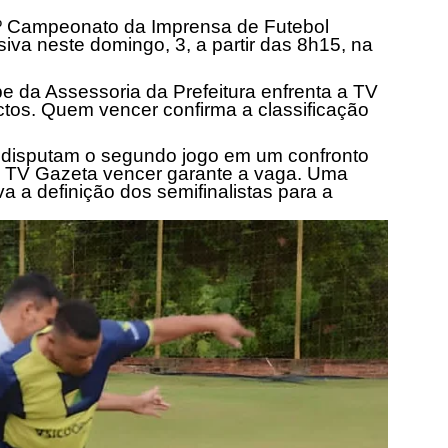
1º Campeonato da Imprensa de Futebol
iva neste domingo, 3, a partir das
8h15
, na
pe da Assessoria da Prefeitura enfrenta a TV
tos. Quem vencer confirma a classificação
disputam o segundo jogo em um confronto
e a TV Gazeta vencer garante a vaga. Uma
a a definição dos semifinalistas para a