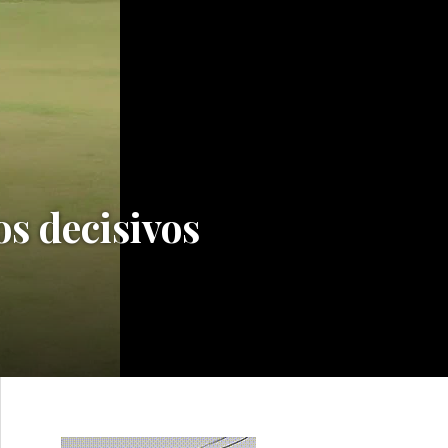
s decisivos