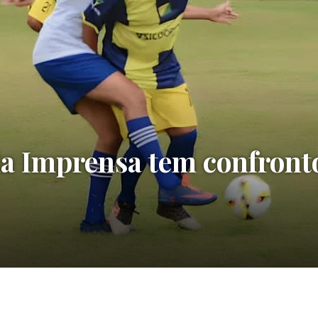
 Imprensa tem confronto