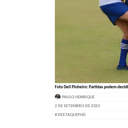
Foto Dell Pinheiro: Partidas podem decidir
PAULO HENRIQUE
2 DE SETEMBRO DE 2023
DESTAQUEPHD