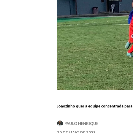
Joãozinho quer a equipe concentrada para 
PAULO HENRIQUE
30 DE MAIO DE 2023