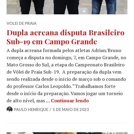
VOLEI DE PRAIA
Dupla acreana disputa Brasileiro
Sub-19 em Campo Grande
A dupla acreana formada pelos atletas Adrian/Bruno
começa a disputa no domingo, 7, em Campo Grande, no
Mato Grosso do Sul, a etapa do Campeonato Brasileiro
de Vôlei de Praia Sub-19. A preparação da dupla vem
sendo realizada desde o início de março sob o comando
do professor Carlos Leopoldo. “Trabalhamos forte
desde o início da preparação. Vamos jogar um torneio
de alto nível, mas …
Continuar lendo
PAULO HENRIQUE
5 DE MAIO DE 2023