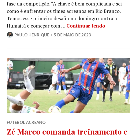
fase da competição. “A chave é bem complicada e sei
como é enfrentar os times acreanos em Rio Branco.
Temos esse primeiro desafio no domingo contra o
Humaitá e começar com …
Continuar lendo
PAULO HENRIQUE
5 DE MAIO DE 2023
FUTEBOL ACREANO
Zé Marco comanda treinamento e