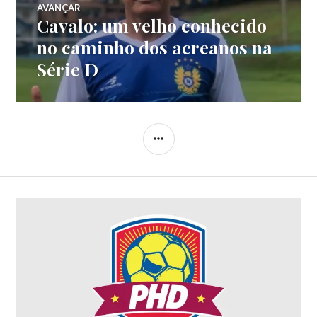
AVANÇAR
Cavalo: um velho conhecido
no caminho dos acreanos na
Série D