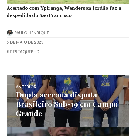
Acertado com Ypiranga, Wanderson Jordão faz a
despedida do São Francisco
PAULO HENRIQUE
5 DE MAIO DE 2023
DESTAQUEPHD
ANTERIOR
Dupla acreana disputa
Brasileiro Sub-19 em Campo
Grande