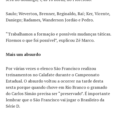
Saulo; Weverton, Brenner, Reginaldo, Raí; Ker, Vicente,
Daniego; Radames, Wanderson Jordão e Pedro.
“Trabalhamos a formação e possíveis mudanças táticas.
Fizemos o que foi possível”, explicou Zé Marco.
Mais um absurdo
Por várias vezes o elenco São Francisco realizou
treinamentos no Calafate durante o Campeonato
Estadual. O absurdo voltou a ocorrer na tarde desta
sexta porque quando chove em Rio Branco o gramado
do Carlos Simão precisa ser “preservado”. É importante
lembrar que o São Francisco vai jogar o Brasileiro da
Série D.