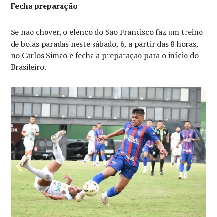
Fecha preparação
Se não chover, o elenco do São Francisco faz um treino
de bolas paradas neste sábado, 6, a partir das 8 horas,
no Carlos Simão e fecha a preparação para o início do
Brasileiro.