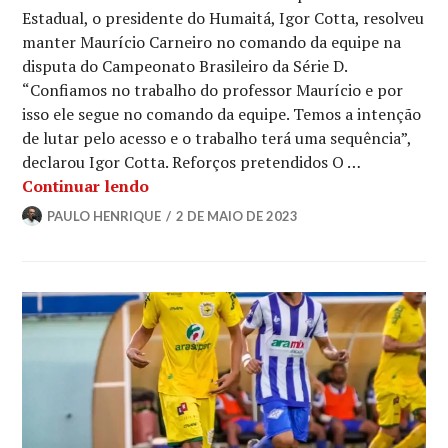
Estadual, o presidente do Humaitá, Igor Cotta, resolveu
manter Maurício Carneiro no comando da equipe na
disputa do Campeonato Brasileiro da Série D.
“Confiamos no trabalho do professor Maurício e por
isso ele segue no comando da equipe. Temos a intenção
de lutar pelo acesso e o trabalho terá uma sequência”,
declarou Igor Cotta. Reforços pretendidos O …
Continuar lendo
PAULO HENRIQUE
2 DE MAIO DE 2023