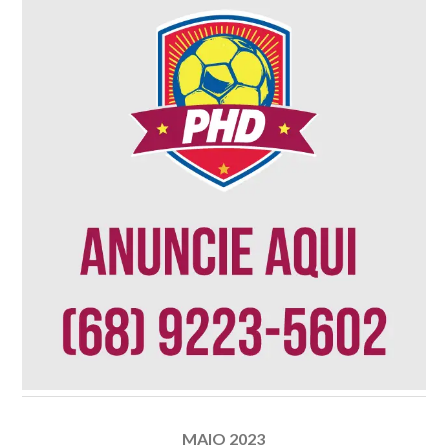
MAIO 2023