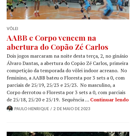
VÔLEI
AABB e Corpo vencem na
abertura do Copão Zé Carlos
Dois jogos marcaram na noite desta terça, 2, no ginásio
Álvaro Dantas, a abertura do Copão Zé Carlos, primeira
competição da temporada do vôlei indoor acreano. No
feminino, a AABB bateu o Floresta por 3 sets a 0, com
parciais de 25/19, 25/23 e 25/23. No masculino, a
Corpo derrotou o Floresta por 3 sets a 0, com parciais
de 25/18, 25/20 e 25/19. Sequência …
Continuar lendo
PAULO HENRIQUE
2 DE MAIO DE 2023