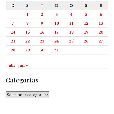
D
S
T
Q
Q
S
S
1
2
3
4
5
6
7
8
9
10
11
12
13
14
15
16
17
18
19
20
21
22
23
24
25
26
27
28
29
30
31
« abr
jun »
Categorias