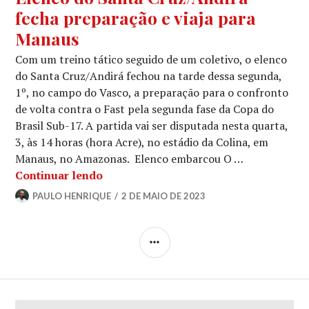
fecha preparação e viaja para
Manaus
Com um treino tático seguido de um coletivo, o elenco
do Santa Cruz/Andirá fechou na tarde dessa segunda,
1º, no campo do Vasco, a preparação para o confronto
de volta contra o Fast pela segunda fase da Copa do
Brasil Sub-17. A partida vai ser disputada nesta quarta,
3, às 14 horas (hora Acre), no estádio da Colina, em
Manaus, no Amazonas. Elenco embarcou O …
Continuar lendo
PAULO HENRIQUE
2 DE MAIO DE 2023