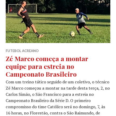
FUTEBOL ACREANO
Zé Marco começa a montar
equipe para estreia no
Campeonato Brasileiro
Com um treino tático seguido de um coletivo, o técnico
Zé Marco começou a montar na tarde desta terça, 2, no
Carlos Simão, o São Francisco para a estreia no
Campeonato Brasileiro da Série D. O primeiro
compromisso do time Católico será no domingo, 7, às
16 horas, no Florestão, contra o São Raimundo, de