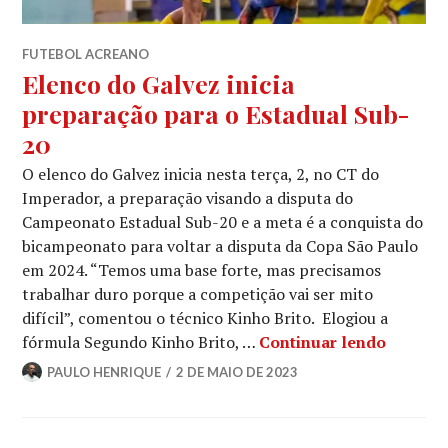
FUTEBOL ACREANO
Elenco do Galvez inicia
preparação para o Estadual Sub-
20
O elenco do Galvez inicia nesta terça, 2, no CT do
Imperador, a preparação visando a disputa do
Campeonato Estadual Sub-20 e a meta é a conquista do
bicampeonato para voltar a disputa da Copa São Paulo
em 2024. “Temos uma base forte, mas precisamos
trabalhar duro porque a competição vai ser mito
difícil”, comentou o técnico Kinho Brito. Elogiou a
fórmula Segundo Kinho Brito, …
Continuar lendo
PAULO HENRIQUE
2 DE MAIO DE 2023