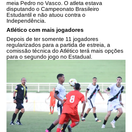
meia Pedro no Vasco. O atleta estava
disputando o Campeonato Brasileiro
Estudantil e não atuou contra o
Independência.
Atlético com mais jogadores
Depois de ter somente 11 jogadores
regularizados para a partida de estreia, a
comissão técnica do Atlético terá mais opções
para o segundo jogo no Estadual.