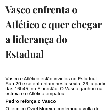
Vasco enfrenta o
Atlético e quer chegar
a liderança do
Estadual
Vasco e Atlético estão invictos no Estadual
Sub-20 e se enfrentam nesta sexta, 26, a partir
das
16h45
, no Florestão. O Vasco ganhou na
estreia e o Atlético empatou.
Pedro reforça o Vasco
O técnico Oziel Moreira confirmou a volta do