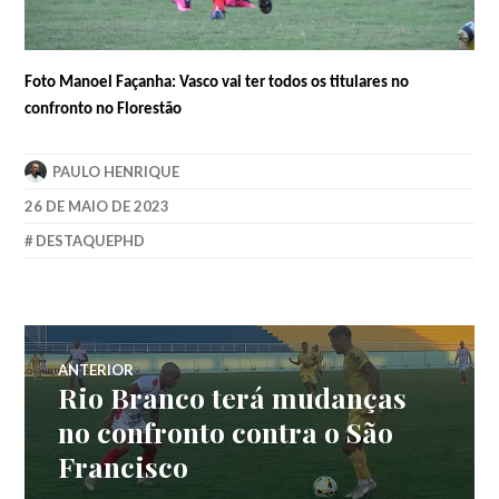
Foto Manoel Façanha: Vasco vai ter todos os titulares no
confronto no Florestão
PAULO HENRIQUE
26 DE MAIO DE 2023
DESTAQUEPHD
ANTERIOR
Rio Branco terá mudanças
no confronto contra o São
Francisco