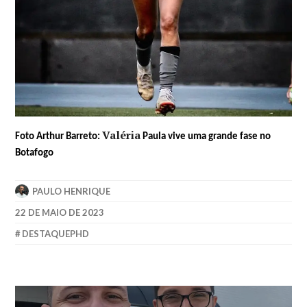
Valéria
Foto Arthur Barreto:
Paula vive uma grande fase no
Botafogo
PAULO HENRIQUE
22 DE MAIO DE 2023
DESTAQUEPHD