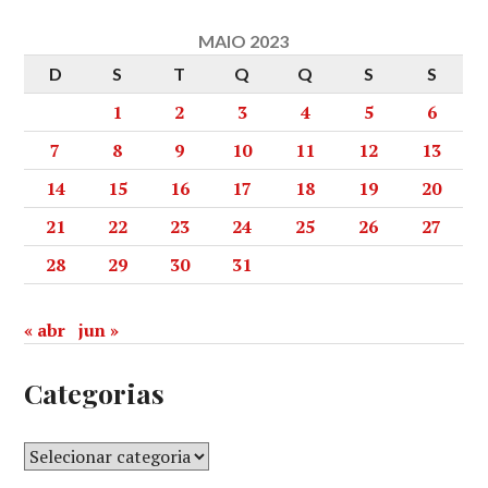
MAIO 2023
D
S
T
Q
Q
S
S
1
2
3
4
5
6
7
8
9
10
11
12
13
14
15
16
17
18
19
20
21
22
23
24
25
26
27
28
29
30
31
« abr
jun »
Categorias