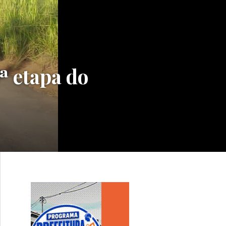
ª etapa do