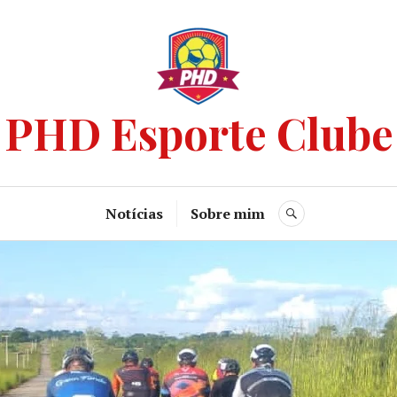
PHD Esporte Clube
Notícias
Sobre mim