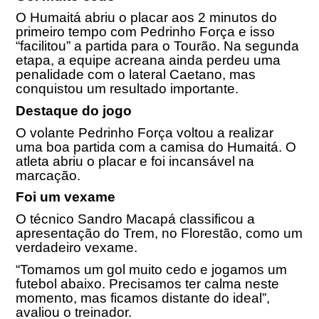
O Humaitá abriu o placar aos 2 minutos do
primeiro tempo com Pedrinho Força e isso
“facilitou” a partida para o Tourão. Na segunda
etapa, a equipe acreana ainda perdeu uma
penalidade com o lateral Caetano, mas
conquistou um resultado importante.
Destaque do jogo
O volante Pedrinho Força voltou a realizar
uma boa partida com a camisa do Humaitá. O
atleta abriu o placar e foi incansável na
marcação.
Foi um vexame
O técnico Sandro Macapá classificou a
apresentação do Trem, no Florestão, como um
verdadeiro vexame.
“Tomamos um gol muito cedo e jogamos um
futebol abaixo. Precisamos ter calma neste
momento, mas ficamos distante do ideal”,
avaliou o treinador.