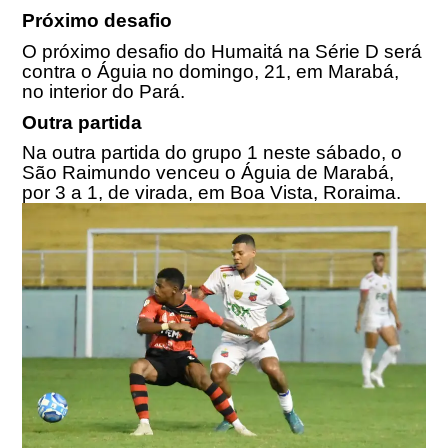
Próximo desafio
O próximo desafio do Humaitá na Série D será
contra o Águia no domingo, 21, em Marabá,
no interior do Pará.
Outra partida
Na outra partida do grupo 1 neste sábado, o
São Raimundo venceu o Águia de Marabá,
por 3 a 1, de virada, em Boa Vista, Roraima.