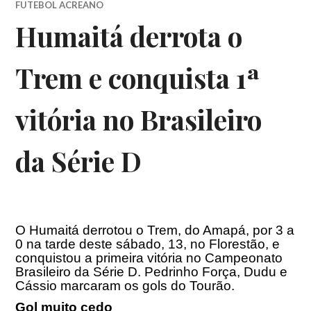
FUTEBOL ACREANO
Humaitá derrota o
Trem e conquista 1ª
vitória no Brasileiro
da Série D
O Humaitá derrotou o Trem, do Amapá, por 3 a
0 na tarde deste sábado, 13, no Florestão, e
conquistou a primeira vitória no Campeonato
Brasileiro da Série D. Pedrinho Força, Dudu e
Cássio marcaram os gols do Tourão.
Gol muito cedo