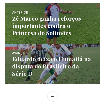
ANTERIOR
Zé Marco ganha reforços
importantes contra o
Princesa do Solimões
AVANÇAR
Eduardo deixa o Humaitá na
disputa do Brasileiro da
Série D