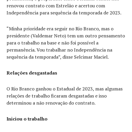
renovou contrato com Estrelão e acertou com
Independência para sequência da temporada de 2023.
“Minha prioridade era seguir no Rio Branco, mas o
presidente (Valdemar Neto) tem um outro pensamento
para o trabalho na base e não foi possível a
permanência. Vou trabalhar no Independência na
sequência da temporada”, disse Selcimar Maciel.
Relações desgastadas
O Rio Branco ganhou o Estadual de 2023, mas algumas
relações de trabalho ficaram desgastadas e isso
determinou a não renovação do contrato.
Iniciou o trabalho