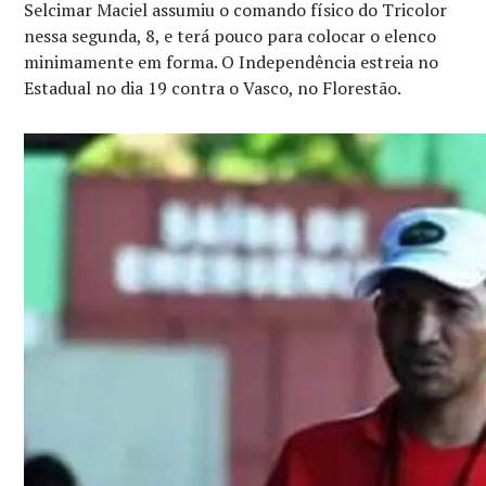
Selcimar Maciel assumiu o comando físico do Tricolor
nessa segunda, 8, e terá pouco para colocar o elenco
minimamente em forma. O Independência estreia no
Estadual no dia 19 contra o Vasco, no Florestão.