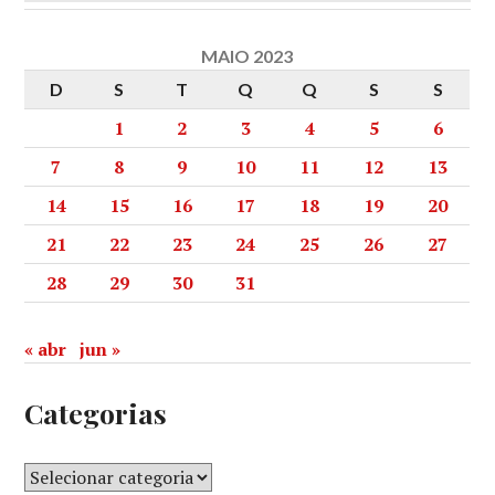
MAIO 2023
D
S
T
Q
Q
S
S
1
2
3
4
5
6
7
8
9
10
11
12
13
14
15
16
17
18
19
20
21
22
23
24
25
26
27
28
29
30
31
« abr
jun »
Categorias