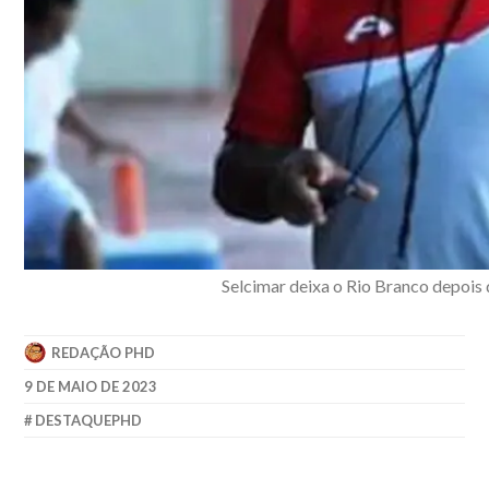
Selcimar deixa o Rio Branco depois
REDAÇÃO PHD
9 DE MAIO DE 2023
DESTAQUEPHD