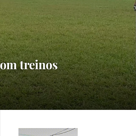
com treinos