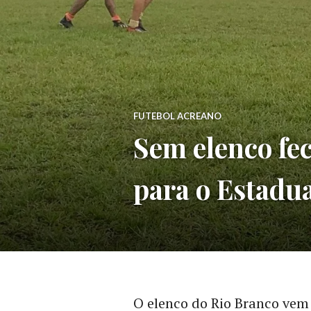
FUTEBOL ACREANO
Sem elenco fe
para o Estadu
O elenco do Rio Branco vem 