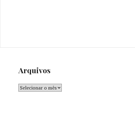
Arquivos