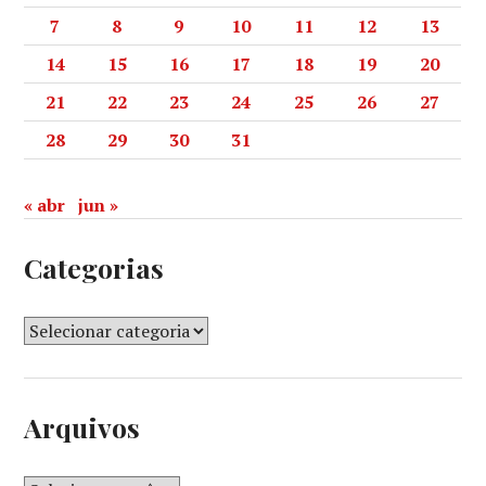
7
8
9
10
11
12
13
14
15
16
17
18
19
20
21
22
23
24
25
26
27
28
29
30
31
« abr
jun »
Categorias
Arquivos