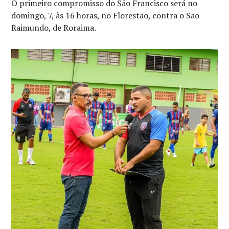
O primeiro compromisso do São Francisco será no
domingo, 7, às 16 horas, no Florestão, contra o São
Raimundo, de Roraima.