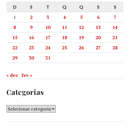
D
S
T
Q
Q
S
S
1
2
3
4
5
6
7
8
9
10
11
12
13
14
15
16
17
18
19
20
21
22
23
24
25
26
27
28
29
30
31
« dez
fev »
Categorias