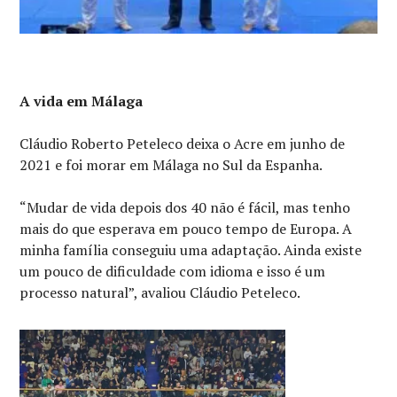
A vida em Málaga
Cláudio Roberto Peteleco deixa o Acre em junho de
2021 e foi morar em Málaga no Sul da Espanha.
“Mudar de vida depois dos 40 não é fácil, mas tenho
mais do que esperava em pouco tempo de Europa. A
minha família conseguiu uma adaptação. Ainda existe
um pouco de dificuldade com idioma e isso é um
processo natural”, avaliou Cláudio Peteleco.