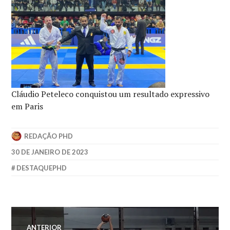
Cláudio Peteleco conquistou um resultado expressivo
em Paris
REDAÇÃO PHD
30 DE JANEIRO DE 2023
DESTAQUEPHD
ANTERIOR