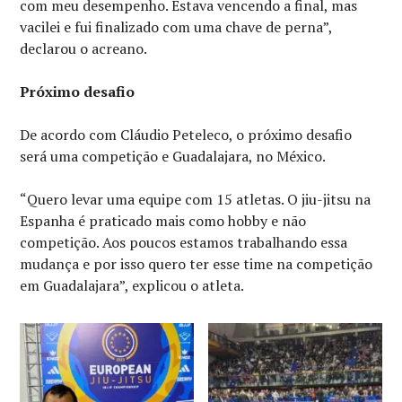
com meu desempenho. Estava vencendo a final, mas
vacilei e fui finalizado com uma chave de perna”,
declarou o acreano.
Próximo desafio
De acordo com Cláudio Peteleco, o próximo desafio
será uma competição e Guadalajara, no México.
“Quero levar uma equipe com 15 atletas. O jiu-jitsu na
Espanha é praticado mais como hobby e não
competição. Aos poucos estamos trabalhando essa
mudança e por isso quero ter esse time na competição
em Guadalajara”, explicou o atleta.