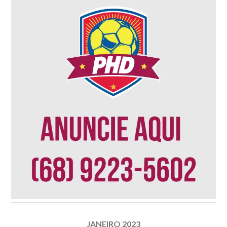
JANEIRO 2023