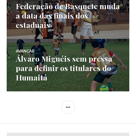
Federação de Basquete muda
a data das finais dos
estaduais
AVANÇAR
Álvaro Miguéis sem pressa
para definir os titulares do
Humaitá