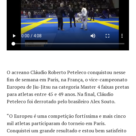
O acreano Cláudio Roberto Peteleco conquistou nesse
fim de semana em Paris, na França, o vice-campeonato
Europeu de Jiu-Jitsu na categoria Master 4 faixas pretas
para atletas entre 45 e 49 anos. Na final, Cláudio
Peteleco foi derrotado pelo brasileiro Alex Souto.
“O Europeu é uma competição fortíssima e mais cinco
mil atletas participaram do torneio em Paris.
Conquistei um grande resultado e estou bem satisfeito