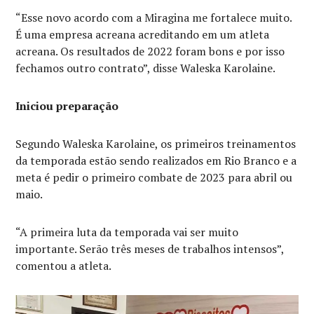
“Esse novo acordo com a Miragina me fortalece muito.
É uma empresa acreana acreditando em um atleta
acreana. Os resultados de 2022 foram bons e por isso
fechamos outro contrato”, disse Waleska Karolaine.
Iniciou preparação
Segundo Waleska Karolaine, os primeiros treinamentos
da temporada estão sendo realizados em Rio Branco e a
meta é pedir o primeiro combate de 2023 para abril ou
maio.
“A primeira luta da temporada vai ser muito
importante. Serão três meses de trabalhos intensos”,
comentou a atleta.