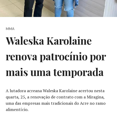
MMA
Waleska Karolaine
renova patrocínio por
mais uma temporada
A lutadora acreana Waleska Karolaine acertou nesta
quarta, 25, a renovação de contrato com a Miragina,
uma das empresas mais tradicionais do Acre no ramo
alimentício.