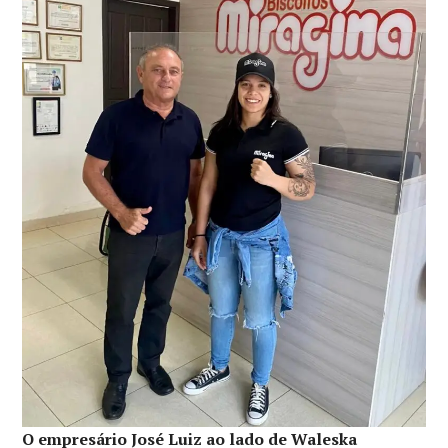
O empresário José Luiz ao lado de Waleska