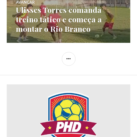
AVANÇAR
Ulisses Torres comanda
treino tático e começa a
montar o Rio Branco