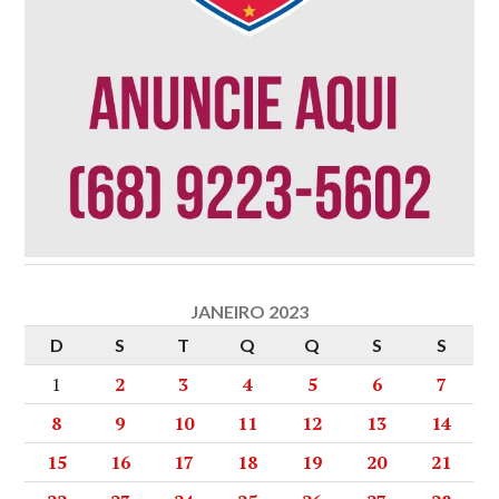
JANEIRO 2023
D
S
T
Q
Q
S
S
1
2
3
4
5
6
7
8
9
10
11
12
13
14
15
16
17
18
19
20
21