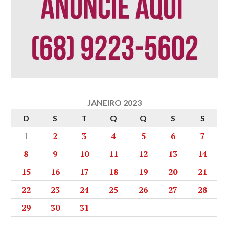
JANEIRO 2023
D
S
T
Q
Q
S
S
1
2
3
4
5
6
7
8
9
10
11
12
13
14
15
16
17
18
19
20
21
22
23
24
25
26
27
28
29
30
31