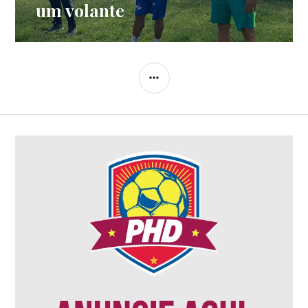
um volante