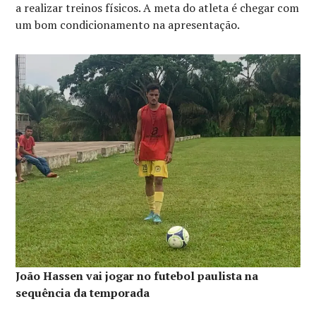
a realizar treinos físicos. A meta do atleta é chegar com
um bom condicionamento na apresentação.
João Hassen vai jogar no futebol paulista na
sequência da temporada