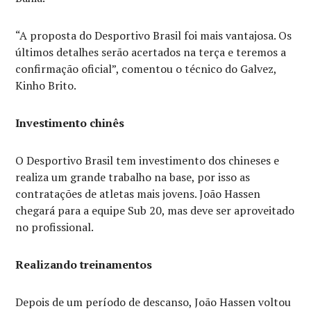
“A proposta do Desportivo Brasil foi mais vantajosa. Os
últimos detalhes serão acertados na terça e teremos a
confirmação oficial”, comentou o técnico do Galvez,
Kinho Brito.
Investimento chinês
O Desportivo Brasil tem investimento dos chineses e
realiza um grande trabalho na base, por isso as
contratações de atletas mais jovens. João Hassen
chegará para a equipe Sub 20, mas deve ser aproveitado
no profissional.
Realizando treinamentos
Depois de um período de descanso, João Hassen voltou