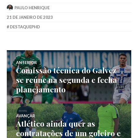
PAULO HENRIQUE
21 DE JANEIRO DE 2023
DESTAQUEPHD
ANTERIOR
Comissão técnica do Galvez
se reúne na segunda e fecha
planejamento
AVANÇAR
Atlético ainda quer as
contratações de um goleiro e