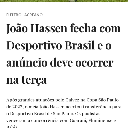
FUTEBOL ACREANO
João Hassen fecha com
Desportivo Brasil e o
anúncio deve ocorrer
na terça
Após grandes atuações pelo Galvez na Copa São Paulo
de 2023, o meia João Hassen acertou transferência para
o Desportivo Brasil de São Paulo. Os paulistas
venceram a concorrência com Guarani, Fluminense e
Bahia.