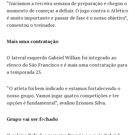
“Iniciamos a terceira semana de preparação e chegou o
momento de começar a definir. O jogo contra o Atlético
é muito importante e passar de fase é o nosso objetivo”,
comentou o treinador.
Mais uma contratação
O lateral esquerdo Gabriel Willian foi integrado ao
elenco do São Francisco e é mais uma contratação para
a temporada 23.
“O atleta foi bem indicado e estamos fortalecendo o
nosso grupo. Vamos jogar quatro competições e ter
opções é fundamental”, avaliou Erismeu Silva.
Grupo vai ser f
ec
hado