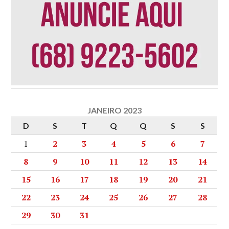
JANEIRO 2023
D
S
T
Q
Q
S
S
1
2
3
4
5
6
7
8
9
10
11
12
13
14
15
16
17
18
19
20
21
22
23
24
25
26
27
28
29
30
31