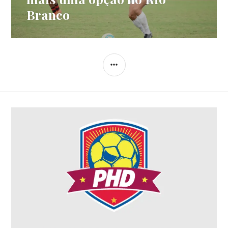
Branco