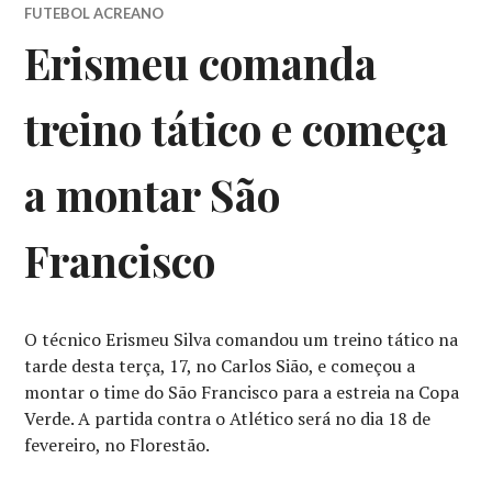
FUTEBOL ACREANO
Erismeu comanda
treino tático e começa
a montar São
Francisco
O técnico Erismeu Silva comandou um treino tático na
tarde desta terça, 17, no Carlos Sião, e começou a
montar o time do São Francisco para a estreia na Copa
Verde. A partida contra o Atlético será no dia 18 de
fevereiro, no Florestão.