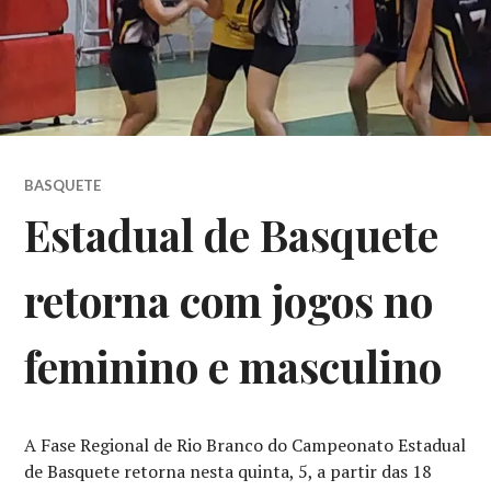
BASQUETE
Estadual de Basquete
retorna com jogos no
feminino e masculino
A Fase Regional de Rio Branco do Campeonato Estadual
de Basquete retorna nesta quinta, 5, a partir das 18