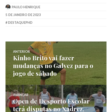
PAULO HENRIQUE
5 DE JANEIRO DE 2023
DESTAQUEPHD
ANTERIOR
Kinho Brito vai fazer
mudanças no Galvez para o
jogo de sábado
AVANÇAR
Open de Desporto Escolar
terá disputas no Xadrez,