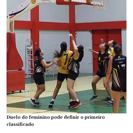
Duelo do feminino pode definir o primeiro
classificado