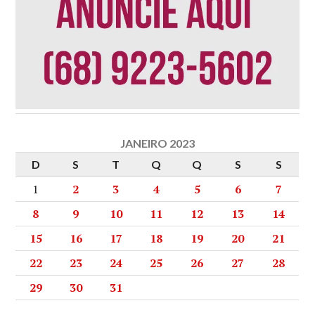
JANEIRO 2023
D
S
T
Q
Q
S
S
1
2
3
4
5
6
7
8
9
10
11
12
13
14
15
16
17
18
19
20
21
22
23
24
25
26
27
28
29
30
31