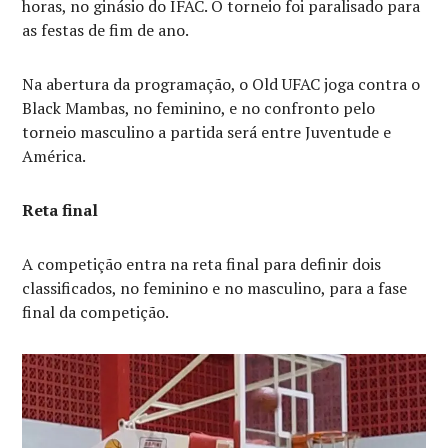
horas, no ginásio do IFAC. O torneio foi paralisado para
as festas de fim de ano.
Na abertura da programação, o Old UFAC joga contra o
Black Mambas, no feminino, e no confronto pelo
torneio masculino a partida será entre Juventude e
América.
Reta final
A competição entra na reta final para definir dois
classificados, no feminino e no masculino, para a fase
final da competição.