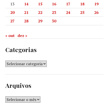
13
14
15
16
17
18
19
20
21
22
23
24
25
26
27
28
29
30
« out
dez »
Categorias
Arquivos