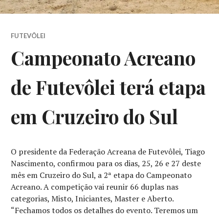
FUTEVÔLEI
Campeonato Acreano
de Futevôlei terá etapa
em Cruzeiro do Sul
O presidente da Federação Acreana de Futevôlei, Tiago
Nascimento, confirmou para os dias, 25, 26 e 27 deste
mês em Cruzeiro do Sul, a 2ª etapa do Campeonato
Acreano. A competição vai reunir 66 duplas nas
categorias, Misto, Iniciantes, Master e Aberto.
“Fechamos todos os detalhes do evento. Teremos um