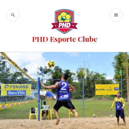
PHD Esporte Clube