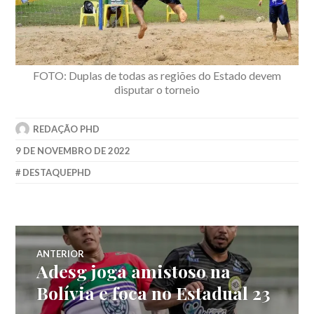
FOTO: Duplas de todas as regiões do Estado devem
disputar o torneio
REDAÇÃO PHD
9 DE NOVEMBRO DE 2022
DESTAQUEPHD
ANTERIOR
Adesg joga amistoso na
Bolívia e foca no Estadual 23