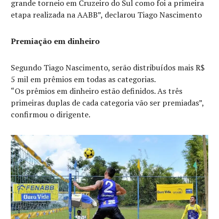
grande torneio em Cruzeiro do Sul como foi a primeira
etapa realizada na AABB”, declarou Tiago Nascimento
Premiação em dinheiro
Segundo Tiago Nascimento, serão distribuídos mais R$
5 mil em prêmios em todas as categorias.
“Os prêmios em dinheiro estão definidos. As três
primeiras duplas de cada categoria vão ser premiadas”,
confirmou o dirigente.