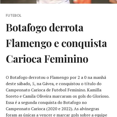
FUTEBOL
Botafogo derrota
Flamengo e conquista
Carioca Feminino
O Botafogo derrotou o Flamengo por 2 a 0 na manhã
deste sábado, 5, na Gávea, e conquistou o título do
Campeonato Carioca de Futebol Feminino. Kamilla
Soreto e Camila Oliveira marcaram os gols do Glorioso.
Essa é a segunda conquista do Botafogo no
Campeonato Carioca (2020 e 2022). As alvinegras
foram as únicas a vencer e marcar gols sobre a equipe