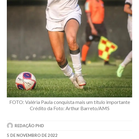
FOTO: Valéria Paula conquista mais um título importante
Crédito da Foto: Arthur Barreto/AMS
REDAÇÃO PHD
5 DE NOVEMBRO DE 2022