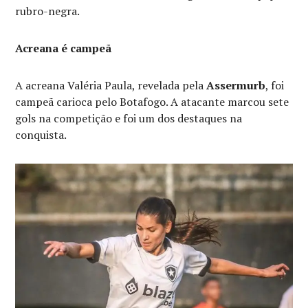
rubro-negra.
Acreana é campeã
A acreana Valéria Paula, revelada pela
Assermurb
, foi
campeã carioca pelo Botafogo. A atacante marcou sete
gols na competição e foi um dos destaques na
conquista.